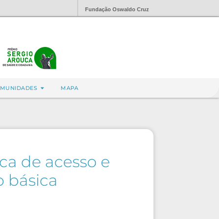
Fundação Oswaldo Cruz
MUNIDADES
MAPA
ca de acesso e
 básica