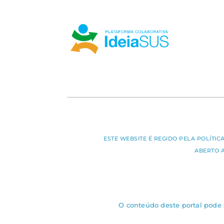
ESTE WEBSITE É REGIDO PELA POLÍTI
ABERTO 
O conteúdo deste portal pode s