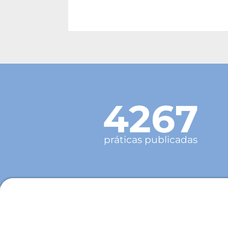
4267
práticas publicadas