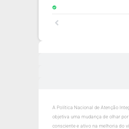
A Política Nacional de Atenção Int
objetiva uma mudança de olhar por p
consciente e ativo na melhoria do 