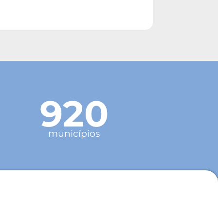
920
municípios