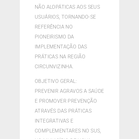
NÃO ALOPÁTICAS AOS SEUS
USUÁRIOS, TORNANDO-SE
REFERÊNCIA NO
PIONEIRISMO DA
IMPLEMENTAÇÃO DAS
PRÁTICAS NA REGIÃO
CIRCUNVIZINHA.
OBJETIVO GERAL:
PREVENIR AGRAVOS A SAÚDE
E PROMOVER PREVENÇÃO
ATRAVÉS DAS PRÁTICAS
INTEGRATIVAS E
COMPLEMENTARES NO SUS,