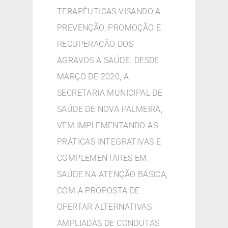
TERAPÊUTICAS VISANDO A
PREVENÇÃO, PROMOÇÃO E
RECUPERAÇÃO DOS
AGRAVOS A SAÚDE. DESDE
MARÇO DE 2020, A
SECRETARIA MUNICIPAL DE
SAÚDE DE NOVA PALMEIRA,
VEM IMPLEMENTANDO AS
PRÁTICAS INTEGRATIVAS E
COMPLEMENTARES EM
SAÚDE NA ATENÇÃO BÁSICA,
COM A PROPOSTA DE
OFERTAR ALTERNATIVAS
AMPLIADAS DE CONDUTAS