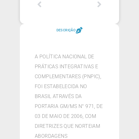
DESCRIÇÃO
A POLÍTICA NACIONAL DE
PRÁTICAS INTEGRATIVAS E
COMPLEMENTARES (PNPIC),
FOI ESTABELECIDA NO
BRASIL ATRAVÉS DA
PORTARIA GM/MS N° 971, DE
03 DE MAIO DE 2006, COM
DIRETRIZES QUE NORTEIAM
ABORDAGENS