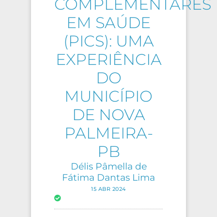
COMPLEMENTARES
EM SAÚDE
(PICS): UMA
EXPERIÊNCIA
DO
MUNICÍPIO
DE NOVA
PALMEIRA-
PB
Délis Pâmella de
Fátima Dantas Lima
15 ABR 2024