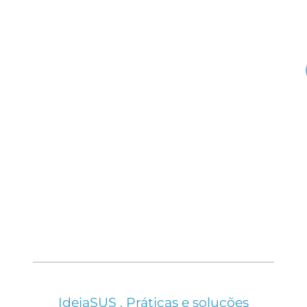
IdeiaSUS . Práticas e soluções