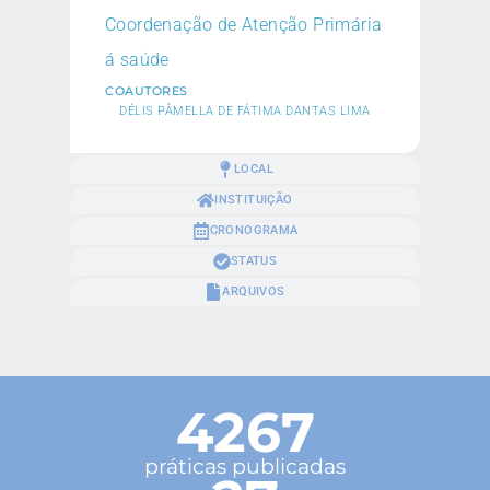
Coordenação de Atenção Primária
á saúde
COAUTORES
DÉLIS PÂMELLA DE FÁTIMA DANTAS LIMA
LOCAL
INSTITUIÇÃO
CRONOGRAMA
STATUS
ARQUIVOS
4267
práticas publicadas