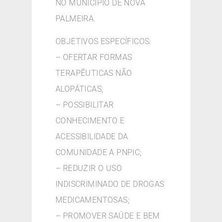
NO MUNICÍPIO DE NOVA
PALMEIRA.
OBJETIVOS ESPECÍFICOS:
– OFERTAR FORMAS
TERAPÊUTICAS NÃO
ALOPÁTICAS;
– POSSIBILITAR
CONHECIMENTO E
ACESSIBILIDADE DA
COMUNIDADE A PNPIC;
– REDUZIR O USO
INDISCRIMINADO DE DROGAS
MEDICAMENTOSAS;
– PROMOVER SAÚDE E BEM