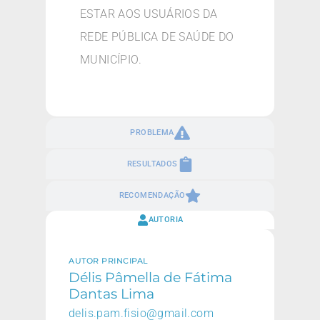
ESTAR AOS USUÁRIOS DA
REDE PÚBLICA DE SAÚDE DO
MUNICÍPIO.
PROBLEMA
RESULTADOS
RECOMENDAÇÃO
AUTORIA
AUTOR PRINCIPAL
Délis Pâmella de Fátima
Dantas Lima
delis.pam.fisio@gmail.com