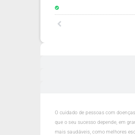
O cuidado de pessoas com doenças 
que o seu sucesso depende, em gran
mais saudáveis, como melhores escol