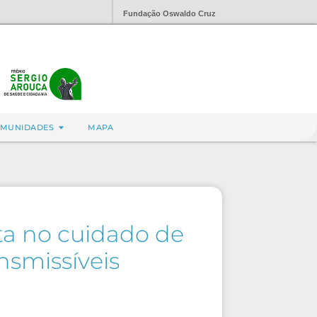
Fundação Oswaldo Cruz
MUNIDADES
MAPA
ta no cuidado de
nsmissíveis