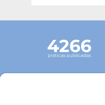
4266
práticas publicadas