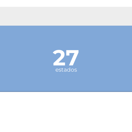
27
estados