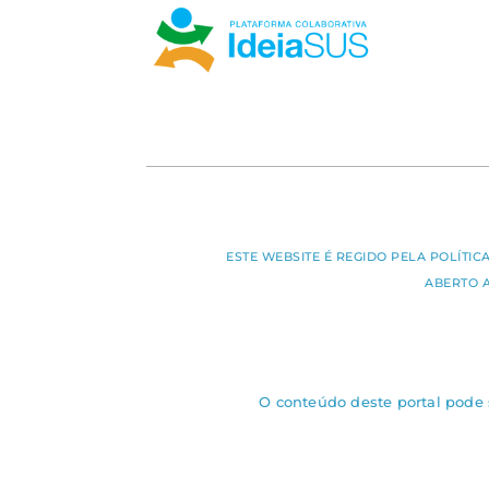
ESTE WEBSITE É REGIDO PELA POLÍTI
ABERTO 
O conteúdo deste portal pode s