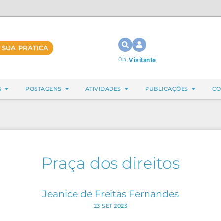
 SUA PRATICA
Olá,
Visitante
S
POSTAGENS
ATIVIDADES
PUBLICAÇÕES
CO
Praça dos direitos
Jeanice de Freitas Fernandes
23 SET 2023