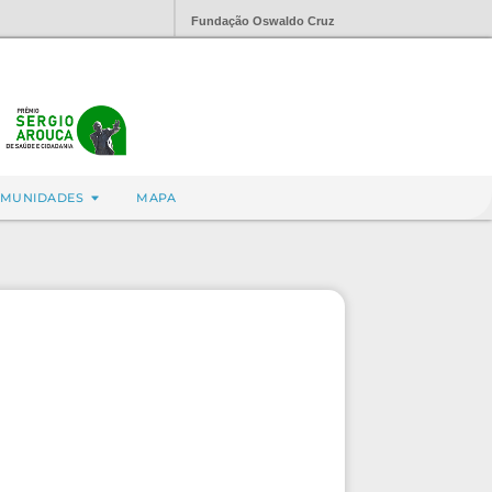
Fundação Oswaldo Cruz
MUNIDADES
MAPA