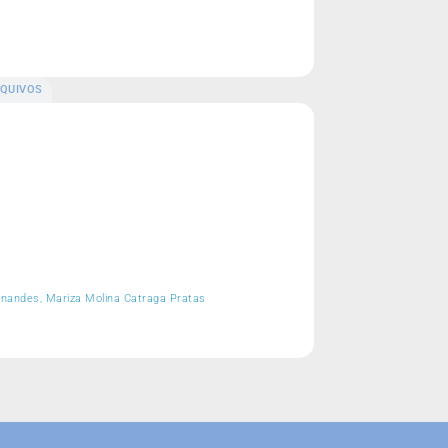
QUIVOS
Fernandes, Mariza Molina Catraga Pratas