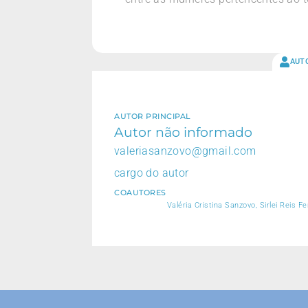
AUT
AUTOR PRINCIPAL
Autor não informado
valeriasanzovo@gmail.com
cargo do autor
COAUTORES
Valéria Cristina Sanzovo, Sirlei Reis 