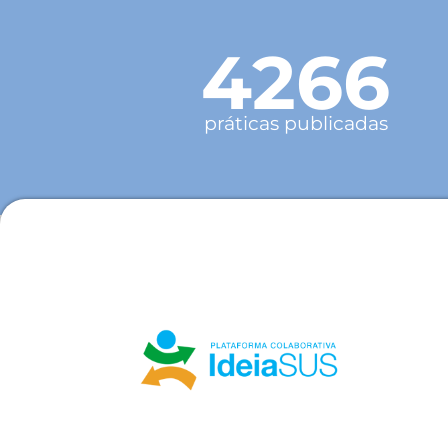
4266
práticas publicadas