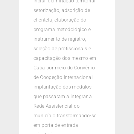
inclui: delimitação territorial,
setorização, adscrição de
clientela, elaboração do
programa metodológico e
instrumento de registro,
seleção de profissionais e
capacitação dos mesmo em
Cuba por meio do Convênio
de Coopeção Internacional,
implantação dos módulos
que passaram a integrar a
Rede Assistencial do
município transformando-se
em porta de entrada