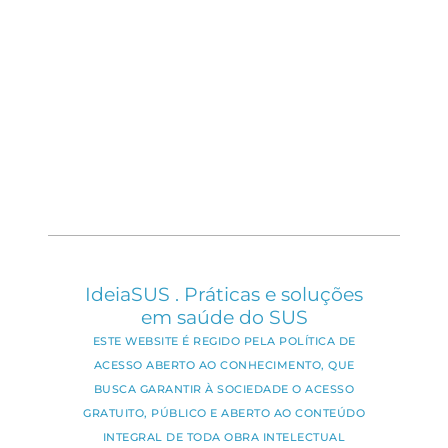
IdeiaSUS . Práticas e soluções
em saúde do SUS
ESTE WEBSITE É REGIDO PELA POLÍTICA DE
ACESSO ABERTO AO CONHECIMENTO, QUE
BUSCA GARANTIR À SOCIEDADE O ACESSO
GRATUITO, PÚBLICO E ABERTO AO CONTEÚDO
INTEGRAL DE TODA OBRA INTELECTUAL