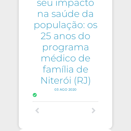
seu impacto
na saúde da
população: os
25 anos do
programa
médico de
família de
Niterói (RJ)
03 AGO 2020