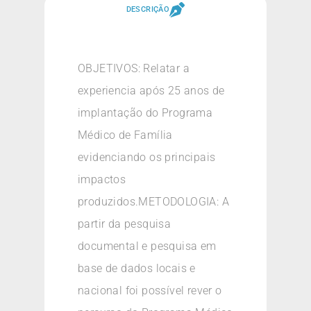
DESCRIÇÃO
OBJETIVOS: Relatar a
experiencia após 25 anos de
implantação do Programa
Médico de Família
evidenciando os principais
impactos
produzidos.METODOLOGIA: A
partir da pesquisa
documental e pesquisa em
base de dados locais e
nacional foi possível rever o