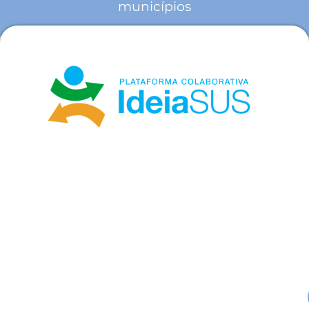
municípios