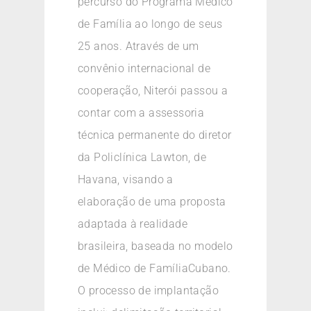
percurso do Programa Médico
de Família ao longo de seus
25 anos. Através de um
convênio internacional de
cooperação, Niterói passou a
contar com a assessoria
técnica permanente do diretor
da Policlínica Lawton, de
Havana, visando a
elaboração de uma proposta
adaptada à realidade
brasileira, baseada no modelo
de Médico de FamíliaCubano.
O processo de implantação