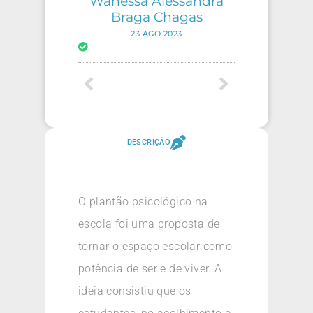
Wanessa Alessandra
Braga Chagas
23 AGO 2023
DESCRIÇÃO
O plantão psicológico na
escola foi uma proposta de
tornar o espaço escolar como
potência de ser e de viver. A
ideia consistiu que os