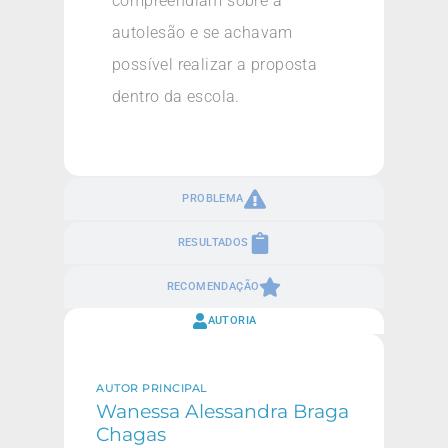
compreendiam sobre a
autolesão e se achavam
possível realizar a proposta
dentro da escola.
PROBLEMA
RESULTADOS
RECOMENDAÇÃO
AUTORIA
AUTOR PRINCIPAL
Wanessa Alessandra Braga
Chagas