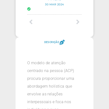
30 MAR 2024
DESCRIÇÃO
O modelo de atenção
centrado na pessoa (ACP)
procura proporcionar uma
abordagem holística que
envolve as relações
interpessoais e foca nos