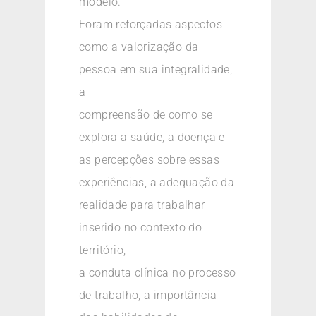
modelo.
Foram reforçadas aspectos
como a valorização da
pessoa em sua integralidade,
a
compreensão de como se
explora a saúde, a doença e
as percepções sobre essas
experiências, a adequação da
realidade para trabalhar
inserido no contexto do
território,
a conduta clínica no processo
de trabalho, a importância