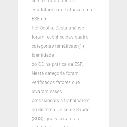
semiestruturadas CD
estatutários que atuavam na
ESF em
Petrópolis. Desta análise
foram reconhecidas quatro
categorias temáticas: (1)
Identidade
do CD na prática da ESF.
Nesta categoria foram
verificados fatores que
levaram esses
profissionais a trabalharem
no Sistema Único de Saúde
(SUS), quais seriam as