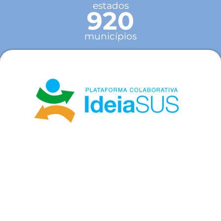
estados
920
municípios