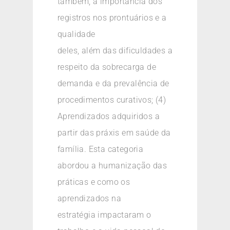
também, a importância dos
registros nos prontuários e a
qualidade
deles, além das dificuldades a
respeito da sobrecarga de
demanda e da prevalência de
procedimentos curativos; (4)
Aprendizados adquiridos a
partir das práxis em saúde da
família. Esta categoria
abordou a humanização das
práticas e como os
aprendizados na
estratégia impactaram o