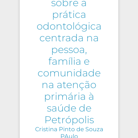
sobre a
prática
odontológica
centrada na
pessoa,
família e
comunidade
na atenção
primária à
saúde de
Petrópolis
Cristina Pinto de Souza
PAulo