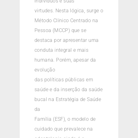
indivíduos e suas
virtudes. Nesta lógica, surge o
Método Clínico Centrado na
Pessoa (MCCP) que se
destaca por apresentar uma
conduta integral e mais
humana. Porém, apesar da
evolução
das políticas públicas em
saúde e da inserção da saúde
bucal na Estratégia de Saúde
da
Família (ESF), o modelo de
cuidado que prevalece na