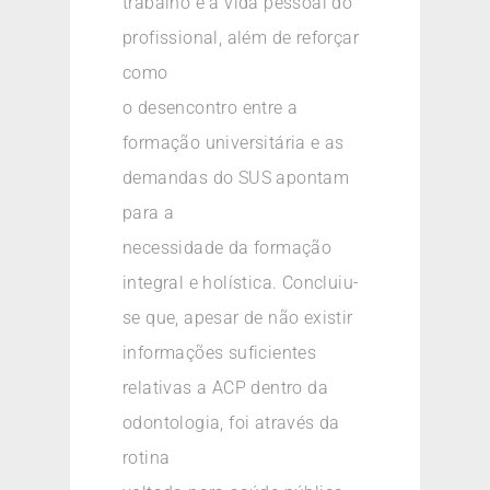
trabalho e a vida pessoal do
profissional, além de reforçar
como
o desencontro entre a
formação universitária e as
demandas do SUS apontam
para a
necessidade da formação
integral e holística. Concluiu-
se que, apesar de não existir
informações suficientes
relativas a ACP dentro da
odontologia, foi através da
rotina