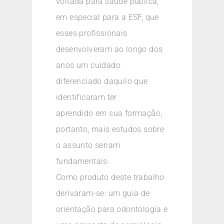
voltada para saúde pública,
em especial para a ESF, que
esses profissionais
desenvolveram ao longo dos
anos um cuidado
diferenciado daquilo que
identificaram ter
aprendido em sua formação,
portanto, mais estudos sobre
o assunto seriam
fundamentais.
Como produto deste trabalho
derivaram-se: um guia de
orientação para odontologia e