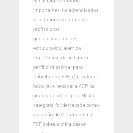
habilidades e atitudes
importantes, os aprendizados
construídos na formação
profissional
que precisariam ser
estruturados, além da
importância de se ter um
perfil profissional para
trabalhar na ESF; (2) Tratar a
boca ou a pessoa: a ACP na
prática odontológica. Nesta
categoria foi destacada como
é a visão do CD atuante na
ESF sobre a ótica desse