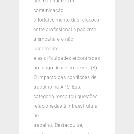
das habilidades de
comunicação,
o fortalecimento das relações
entre profissional e paciente,
a empatia e o não
julgamento,
e as dificuldades encontradas
ao longo desse processo; (3)
O impacto das condições de
trabalho na APS. Esta
categoria ressaltou questões
relacionadas à infraestrutura
de
trabalho. Destacou-se,