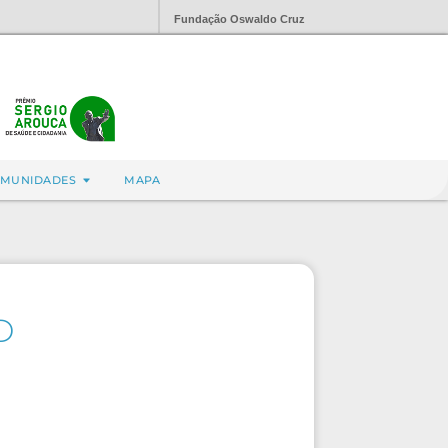
Fundação Oswaldo Cruz
MUNIDADES
MAPA
D