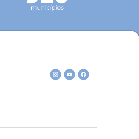
municípios