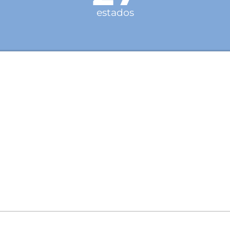
estados