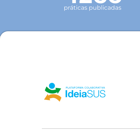
práticas publicadas