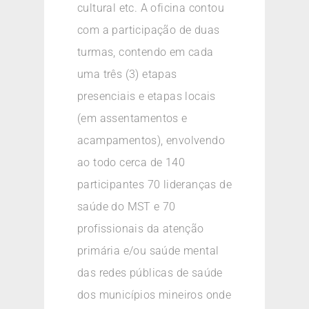
cultural etc. A oficina contou
com a participação de duas
turmas, contendo em cada
uma três (3) etapas
presenciais e etapas locais
(em assentamentos e
acampamentos), envolvendo
ao todo cerca de 140
participantes 70 lideranças de
saúde do MST e 70
profissionais da atenção
primária e/ou saúde mental
das redes públicas de saúde
dos municípios mineiros onde