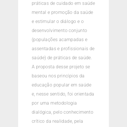
práticas de cuidado em saúde
mental e promoção da saúde
e estimular o diálogo e o
desenvolvimento conjunto
(populações acampadas e
assentadas e profissionais de
saúde) de práticas de saúde.
A proposta desse projeto se
baseou nos princípios da
educação popular em saúde
e, nesse sentido, foi orientada
por uma metodologia
dialógica, pelo conhecimento
crítico da realidade, pela