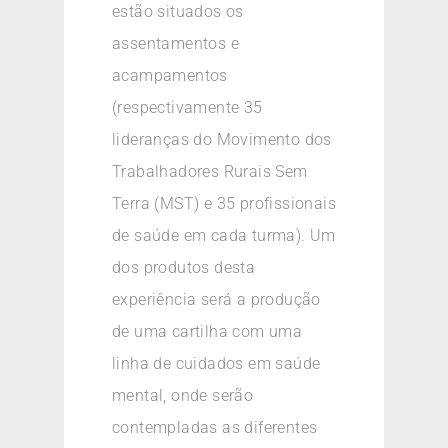
estão situados os
assentamentos e
acampamentos
(respectivamente 35
lideranças do Movimento dos
Trabalhadores Rurais Sem
Terra (MST) e 35 profissionais
de saúde em cada turma). Um
dos produtos desta
experiência será a produção
de uma cartilha com uma
linha de cuidados em saúde
mental, onde serão
contempladas as diferentes