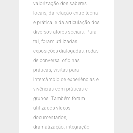
valorização dos saberes
locais, da relação entre teoria
e prática, e da articulação dos
diversos atores sociais. Para
tal, foram utilizadas
exposições dialogadas, rodas
de conversa, oficinas
práticas, visitas para
intercâmbio de experiências e
vivências com práticas e
grupos. Também foram
utilizados vídeos
documentários,
dramatização, integração