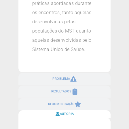
práticas abordadas durante
os encontros, tanto aquelas
desenvolvidas pelas
populações do MST quanto
aquelas desenvolvidas pelo
Sistema Único de Saúde.
PROBLEMA
RESULTADOS
RECOMENDAÇÃO
AUTORIA