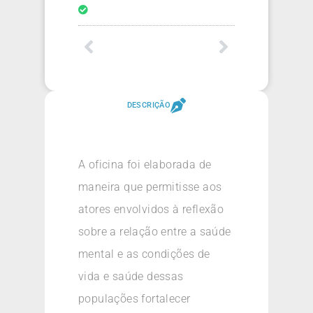
DESCRIÇÃO
A oficina foi elaborada de
maneira que permitisse aos
atores envolvidos à reflexão
sobre a relação entre a saúde
mental e as condições de
vida e saúde dessas
populações fortalecer