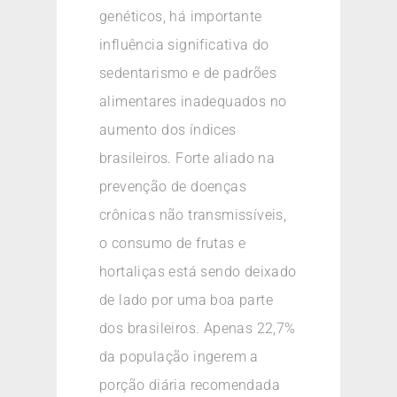
genéticos, há importante
influência significativa do
sedentarismo e de padrões
alimentares inadequados no
aumento dos índices
brasileiros. Forte aliado na
prevenção de doenças
crônicas não transmissíveis,
o consumo de frutas e
hortaliças está sendo deixado
de lado por uma boa parte
dos brasileiros. Apenas 22,7%
da população ingerem a
porção diária recomendada