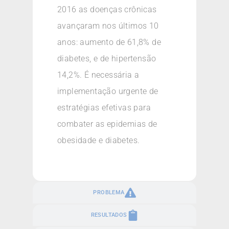
2016 as doenças crônicas
avançaram nos últimos 10
anos: aumento de 61,8% de
diabetes, e de hipertensão
14,2%. É necessária a
implementação urgente de
estratégias efetivas para
combater as epidemias de
obesidade e diabetes.
PROBLEMA
RESULTADOS