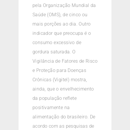
pela Organização Mundial da
Saúde (OMS), de cinco ou
mais porções ao dia. Outro
indicador que preocupa é o
consumo excessivo de
gordura saturada. O
Vigilância de Fatores de Risco
e Proteção para Doenças
Crônicas (Vigitel) mostra,
ainda, que o envelhecimento
da população reflete
positivamente na
alimentação do brasileiro. De
acordo com as pesquisas de