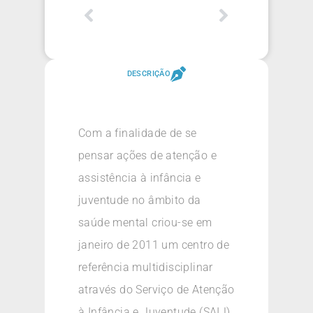
DESCRIÇÃO
Com a finalidade de se
pensar ações de atenção e
assistência à infância e
juventude no âmbito da
saúde mental criou-se em
janeiro de 2011 um centro de
referência multidisciplinar
através do Serviço de Atenção
à Infância e Juventude (SAIJ)