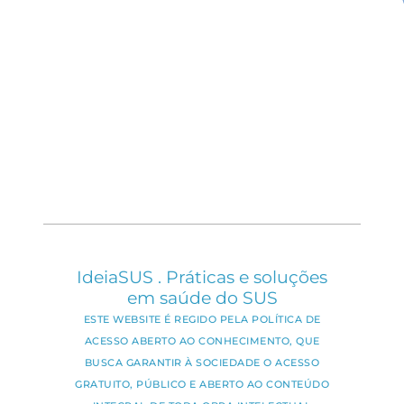
IdeiaSUS . Práticas e soluções
em saúde do SUS
ESTE WEBSITE É REGIDO PELA POLÍTICA DE
ACESSO ABERTO AO CONHECIMENTO, QUE
BUSCA GARANTIR À SOCIEDADE O ACESSO
GRATUITO, PÚBLICO E ABERTO AO CONTEÚDO