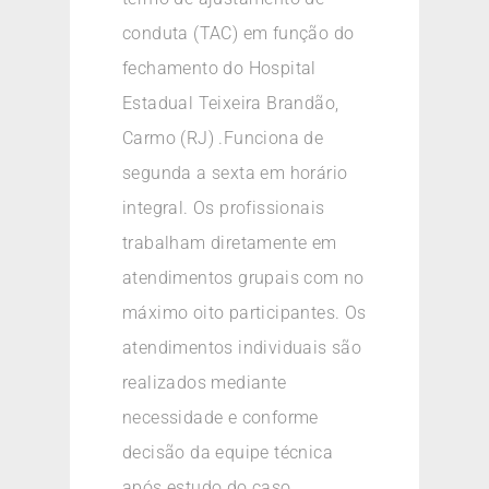
conduta (TAC) em função do
fechamento do Hospital
Estadual Teixeira Brandão,
Carmo (RJ) .Funciona de
segunda a sexta em horário
integral. Os profissionais
trabalham diretamente em
atendimentos grupais com no
máximo oito participantes. Os
atendimentos individuais são
realizados mediante
necessidade e conforme
decisão da equipe técnica
após estudo do caso.