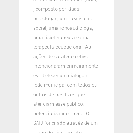
, composto por: duas
psicólogas, uma assistente
social, uma fonoaudióloga,
uma fisioterapeuta e uma
terapeuta ocupacional. As
ações de caráter coletivo
intencionaram primeiramente
estabelecer um diálogo na
rede municipal com todos os
outros dispositivos que
atendiam esse público,
potencializando a rede. O
SAIJ foi criado através de um
termo de ajustamento de