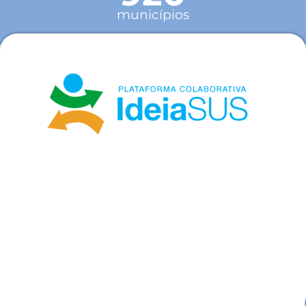
municípios