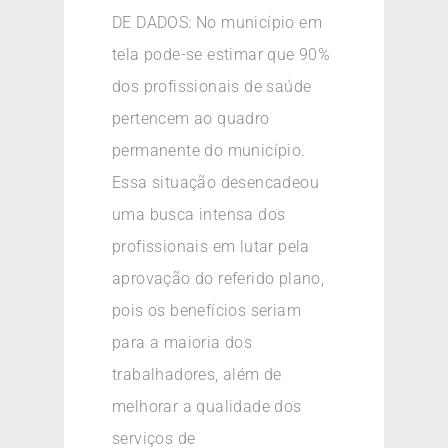
DE DADOS: No município em
tela pode-se estimar que 90%
dos profissionais de saúde
pertencem ao quadro
permanente do município.
Essa situação desencadeou
uma busca intensa dos
profissionais em lutar pela
aprovação do referido plano,
pois os benefícios seriam
para a maioria dos
trabalhadores, além de
melhorar a qualidade dos
serviços de