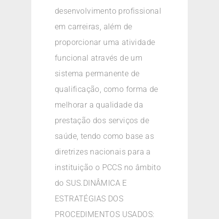
desenvolvimento profissional
em carreiras, além de
proporcionar uma atividade
funcional através de um
sistema permanente de
qualificação, como forma de
melhorar a qualidade da
prestação dos serviços de
saúde, tendo como base as
diretrizes nacionais para a
instituição o PCCS no âmbito
do SUS.DINÂMICA E
ESTRATÉGIAS DOS
PROCEDIMENTOS USADOS: