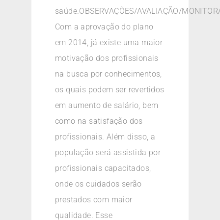
saúde.OBSERVAÇÕES/AVALIAÇÃO/MONITOR
Com a aprovação do plano
em 2014, já existe uma maior
motivação dos profissionais
na busca por conhecimentos,
os quais podem ser revertidos
em aumento de salário, bem
como na satisfação dos
profissionais. Além disso, a
população será assistida por
profissionais capacitados,
onde os cuidados serão
prestados com maior
qualidade. Esse