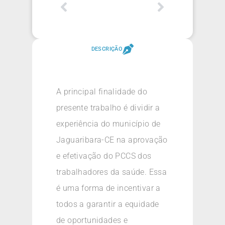
DESCRIÇÃO
A principal finalidade do
presente trabalho é dividir a
experiência do município de
Jaguaribara-CE na aprovação
e efetivação do PCCS dos
trabalhadores da saúde. Essa
é uma forma de incentivar a
todos a garantir a equidade
de oportunidades e