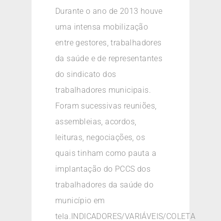
Durante o ano de 2013 houve
uma intensa mobilização
entre gestores, trabalhadores
da saúde e de representantes
do sindicato dos
trabalhadores municipais.
Foram sucessivas reuniões,
assembleias, acordos,
leituras, negociações, os
quais tinham como pauta a
implantação do PCCS dos
trabalhadores da saúde do
município em
tela.INDICADORES/VARIÁVEIS/COLETA