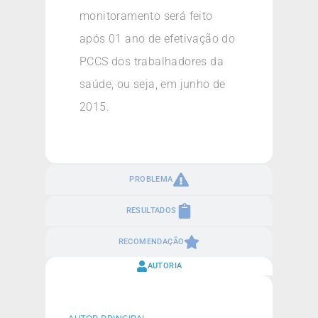
monitoramento será feito
após 01 ano de efetivação do
PCCS dos trabalhadores da
saúde, ou seja, em junho de
2015.
PROBLEMA
RESULTADOS
RECOMENDAÇÃO
AUTORIA