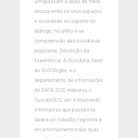
ultrapassam a ação da mera
escuta entre os seus espaços
e sociedade, no suporte no
diálogo, no afeto e na
compreensão das ouvidorias
populares. Descrição da
Experiência: A Ouvidoria Geral
do SUS-Doges, e o
departamento de informações
do DATA-SUS, elaborou o
OuvidorSUS, um instrumento
informativo que possibilita
dados ao cidadão, registros e
encaminhamentos das suas