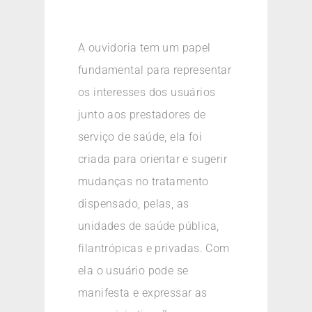
A ouvidoria tem um papel
fundamental para representar
os interesses dos usuários
junto aos prestadores de
serviço de saúde, ela foi
criada para orientar e sugerir
mudanças no tratamento
dispensado, pelas, as
unidades de saúde pública,
filantrópicas e privadas. Com
ela o usuário pode se
manifesta e expressar as