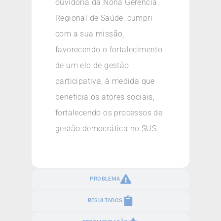
ouvidoria da Nona Gerencia
Regional de Saúde, cumpri
com a sua missão,
favorecendo o fortalecimento
de um elo de gestão
participativa, à medida que
beneficia os atores sociais,
fortalecendo os processos de
gestão democrática no SUS.
PROBLEMA
RESULTADOS