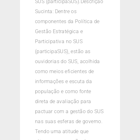
SUS (participaSUS).Descrição
Sucinta: Dentre os
componentes da Política de
Gestão Estratégica e
Participativa no SUS
(participaSUS), estão as
ouvidorias do SUS, acolhida
como meios eficientes de
informações e escuta da
população e como fonte
direta de avaliação para
pactuar com a gestão do SUS
nas suas esferas de governo.
Tendo uma atitude que