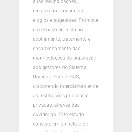
suas reivindicações,
reclamações, denuncia
elogios e sugestões. Promove
um espaço propício ao
acolhimento, tratamento e
encaminhamento das
manifestações da população
aos gestores do Sistema
Único de Saúde- SUS,
discorrendo intercâmbio entre
as instituições públicas e
privadas, através das
ouvidorias. Este estudo
consiste em um relato de