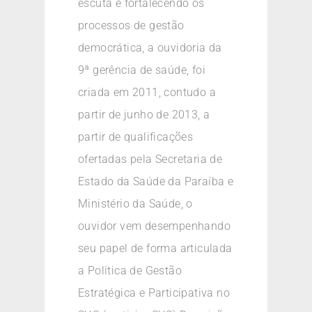
escuta e fortalecendo os
processos de gestão
democrática, a ouvidoria da
9ª gerência de saúde, foi
criada em 2011, contudo a
partir de junho de 2013, a
partir de qualificações
ofertadas pela Secretaria de
Estado da Saúde da Paraíba e
Ministério da Saúde, o
ouvidor vem desempenhando
seu papel de forma articulada
a Política de Gestão
Estratégica e Participativa no