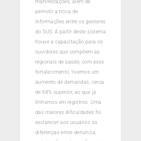
manifestações, além de
permitir a troca de
informações entre os gestores
do SUS. A partir deste sistema
houve a capacitação para os
ouvidores que compõem as
regionais de saúde, com esse
fortalecimento, tivemos um
aumento de demandas, cerca
de 68% superior, ao que já
tínhamos em registros. Uma
das maiores dificuldades foi
esclarecer aos usuários as
diferenças entre denuncia,