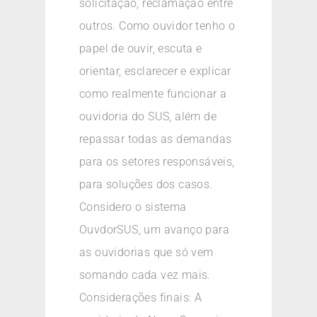
solicitação, reclamação entre
outros. Como ouvidor tenho o
papel de ouvir, escuta e
orientar, esclarecer e explicar
como realmente funcionar a
ouvidoria do SUS, além de
repassar todas as demandas
para os setores responsáveis,
para soluções dos casos.
Considero o sistema
OuvdorSUS, um avanço para
as ouvidorias que só vem
somando cada vez mais.
Considerações finais: A