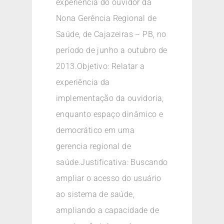
experiência do ouvidor da
Nona Gerência Regional de
Saúde, de Cajazeiras – PB, no
período de junho a outubro de
2013.Objetivo: Relatar a
experiência da
implementação da ouvidoria,
enquanto espaço dinâmico e
democrático em uma
gerencia regional de
saúde.Justificativa: Buscando
ampliar o acesso do usuário
ao sistema de saúde,
ampliando a capacidade de