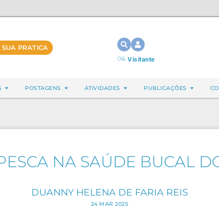
 SUA PRATICA
Olá,
Visitante
S
POSTAGENS
ATIVIDADES
PUBLICAÇÕES
CO
 PESCA NA SAÚDE BUCAL D
DUANNY HELENA DE FARIA REIS
24 MAR 2025