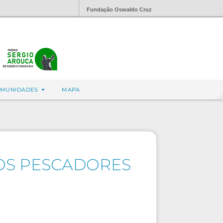
Fundação Oswaldo Cruz
MUNIDADES
MAPA
OS PESCADORES