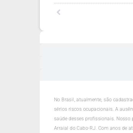
No Brasil, atualmente, são cadast
sérios riscos ocupacionais. A ausê
saúde desses profissionais. Nosso 
Arraial do Cabo-RJ. Com anos de at