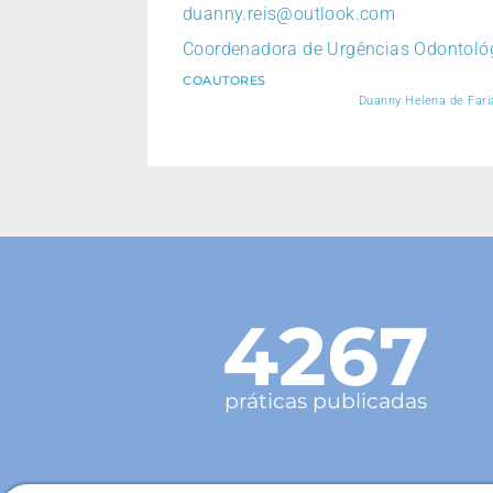
duanny.reis@outlook.com
Coordenadora de Urgências Odontoló
COAUTORES
Duanny Helena de Faria
4267
práticas publicadas