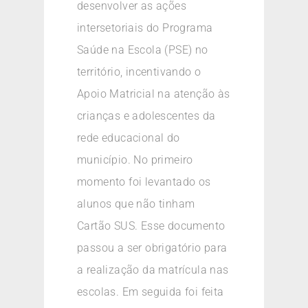
desenvolver as ações
intersetoriais do Programa
Saúde na Escola (PSE) no
território, incentivando o
Apoio Matricial na atenção às
crianças e adolescentes da
rede educacional do
município. No primeiro
momento foi levantado os
alunos que não tinham
Cartão SUS. Esse documento
passou a ser obrigatório para
a realização da matrícula nas
escolas. Em seguida foi feita