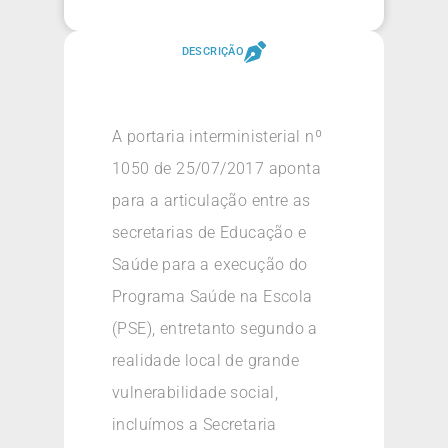
DESCRIÇÃO
A portaria interministerial nº
1050 de 25/07/2017 aponta
para a articulação entre as
secretarias de Educação e
Saúde para a execução do
Programa Saúde na Escola
(PSE), entretanto segundo a
realidade local de grande
vulnerabilidade social,
incluímos a Secretaria