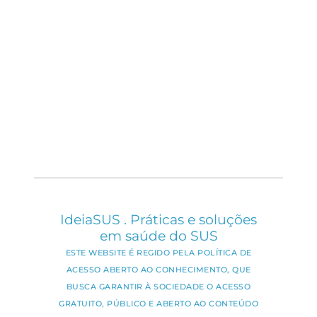
IdeiaSUS . Práticas e soluções
em saúde do SUS
ESTE WEBSITE É REGIDO PELA POLÍTICA DE
ACESSO ABERTO AO CONHECIMENTO, QUE
BUSCA GARANTIR À SOCIEDADE O ACESSO
GRATUITO, PÚBLICO E ABERTO AO CONTEÚDO