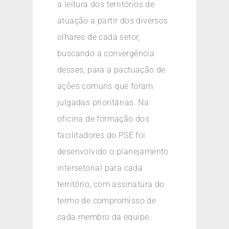
a leitura dos territórios de
atuação a partir dos diversos
olhares de cada setor,
buscando a convergência
desses, para a pactuação de
ações comuns que foram
julgadas prioritárias. Na
oficina de formação dos
facilitadores do PSE foi
desenvolvido o planejamento
intersetorial para cada
território, com assinatura do
termo de compromisso de
cada membro da equipe.