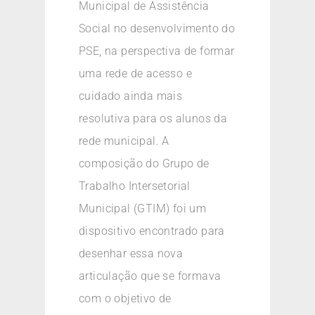
Municipal de Assistência
Social no desenvolvimento do
PSE, na perspectiva de formar
uma rede de acesso e
cuidado ainda mais
resolutiva para os alunos da
rede municipal. A
composição do Grupo de
Trabalho Intersetorial
Municipal (GTIM) foi um
dispositivo encontrado para
desenhar essa nova
articulação que se formava
com o objetivo de