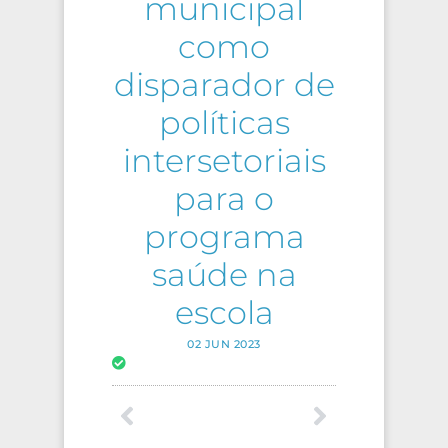
municipal
como
disparador de
políticas
intersetoriais
para o
programa
saúde na
escola
02 JUN 2023