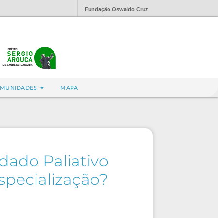
Fundação Oswaldo Cruz
MUNIDADES
MAPA
dado Paliativo
specialização?