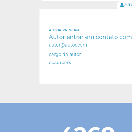
AUT
AUTOR PRINCIPAL
Autor entrar em contato com
autor@autor.com
cargo do autor
COAUTORES