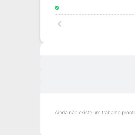
Ainda não existe um trabalho pront