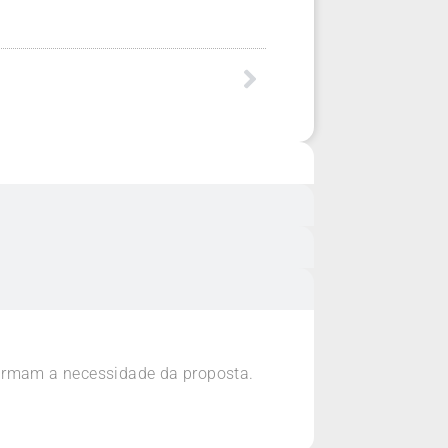
firmam a necessidade da proposta.