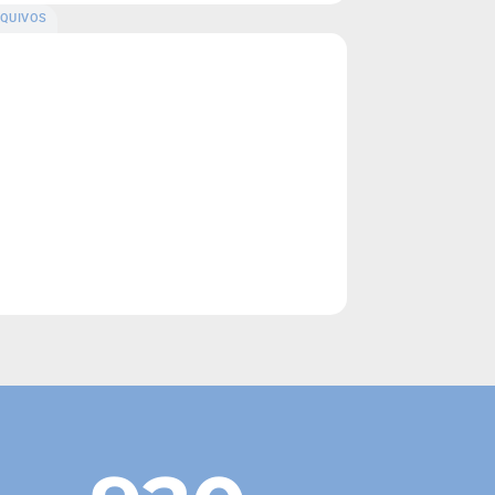
QUIVOS