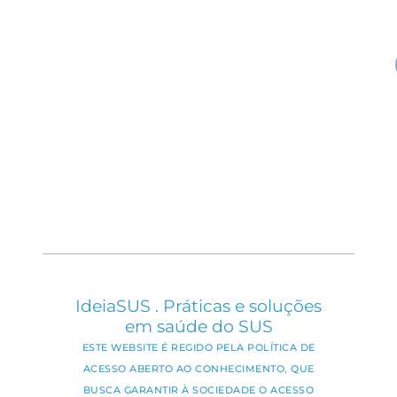
IdeiaSUS . Práticas e soluções
em saúde do SUS
ESTE WEBSITE É REGIDO PELA POLÍTICA DE
ACESSO ABERTO AO CONHECIMENTO, QUE
BUSCA GARANTIR À SOCIEDADE O ACESSO