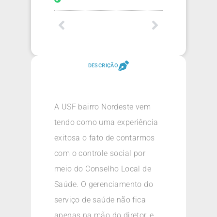
DESCRIÇÃO
A USF bairro Nordeste vem
tendo como uma experiência
exitosa o fato de contarmos
com o controle social por
meio do Conselho Local de
Saúde. O gerenciamento do
serviço de saúde não fica
apenas na mão do diretor, e