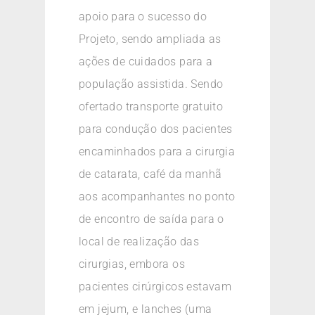
apoio para o sucesso do
Projeto, sendo ampliada as
ações de cuidados para a
população assistida. Sendo
ofertado transporte gratuito
para condução dos pacientes
encaminhados para a cirurgia
de catarata, café da manhã
aos acompanhantes no ponto
de encontro de saída para o
local de realização das
cirurgias, embora os
pacientes cirúrgicos estavam
em jejum, e lanches (uma