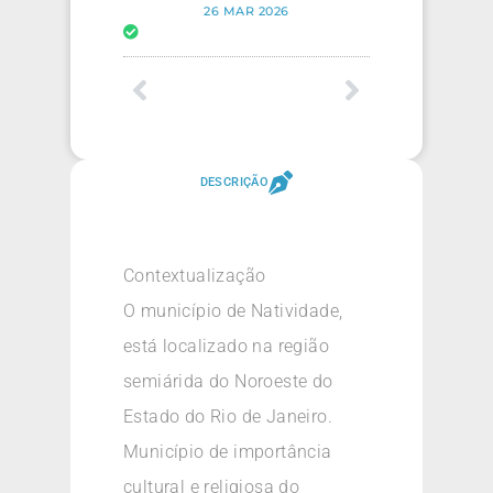
26 MAR 2026
DESCRIÇÃO
Contextualização
O município de Natividade,
está localizado na região
semiárida do Noroeste do
Estado do Rio de Janeiro.
Município de importância
cultural e religiosa do