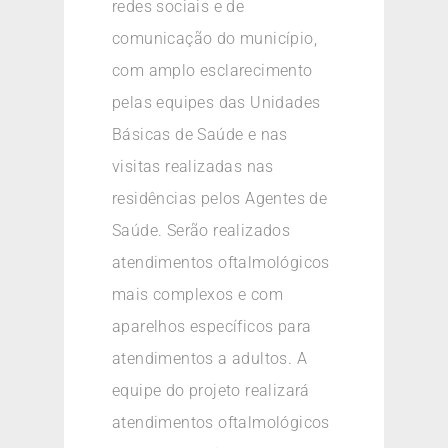
redes sociais e de
comunicação do município,
com amplo esclarecimento
pelas equipes das Unidades
Básicas de Saúde e nas
visitas realizadas nas
residências pelos Agentes de
Saúde. Serão realizados
atendimentos oftalmológicos
mais complexos e com
aparelhos específicos para
atendimentos a adultos. A
equipe do projeto realizará
atendimentos oftalmológicos