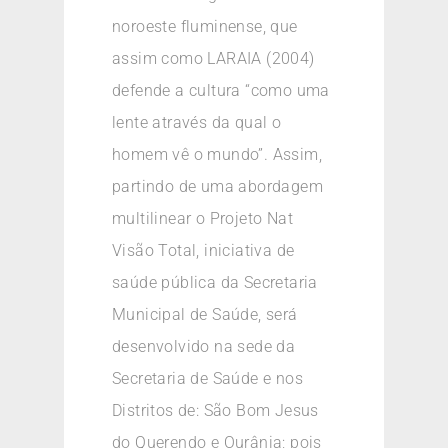
noroeste fluminense, que
assim como LARAIA (2004)
defende a cultura “como uma
lente através da qual o
homem vê o mundo”. Assim,
partindo de uma abordagem
multilinear o Projeto Nat
Visão Total, iniciativa de
saúde pública da Secretaria
Municipal de Saúde, será
desenvolvido na sede da
Secretaria de Saúde e nos
Distritos de: São Bom Jesus
do Querendo e Ourânia; pois