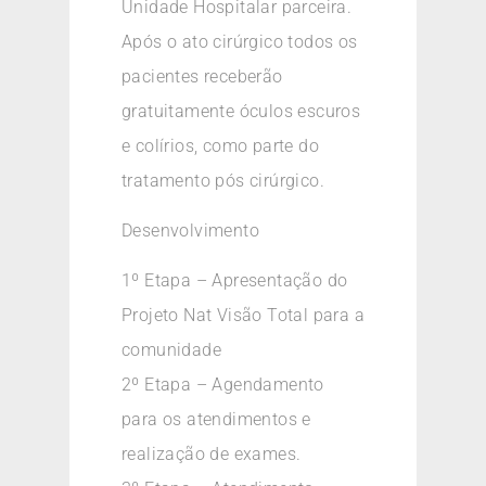
Unidade Hospitalar parceira.
Após o ato cirúrgico todos os
pacientes receberão
gratuitamente óculos escuros
e colírios, como parte do
tratamento pós cirúrgico.
Desenvolvimento
1º Etapa – Apresentação do
Projeto Nat Visão Total para a
comunidade
2º Etapa – Agendamento
para os atendimentos e
realização de exames.