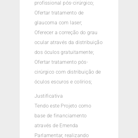
profissional pós-cirúrgico;
Ofertar tratamento de
glaucoma com laser;
Oferecer a correção do grau
ocular através da distribuição
dos óculos gratuitamente;
Ofertar tratamento pós-
cirúrgico com distribuição de
óculos escuros e colírios;
Justificativa
Tendo este Projeto como
base de financiamento
através de Emenda
Parlamentar, realizando