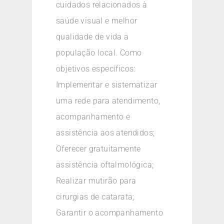
cuidados relacionados à
saúde visual e melhor
qualidade de vida a
população local. Como
objetivos específicos:
Implementar e sistematizar
uma rede para atendimento,
acompanhamento e
assistência aos atendidos;
Oferecer gratuitamente
assistência oftalmológica;
Realizar mutirão para
cirurgias de catarata;
Garantir o acompanhamento