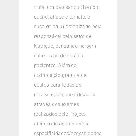
fruta, um pão sanduíche com
queijo, alface e tomate, e
suco de caju) organizado pela
responsável pelo setor de
Nutrição, pensando no bem
estar físico de nossos
pacientes. Além da
distribuição gratuita de
óculos para todas as
necessidades identificadas
através dos exames
realizados pelo Projeto,
atendendo as diferentes
especificidades/necessidades