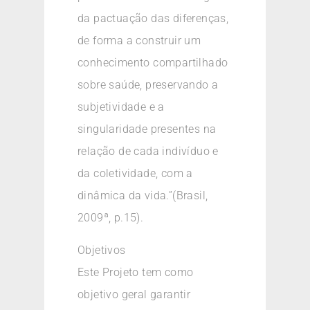
da pactuação das diferenças,
de forma a construir um
conhecimento compartilhado
sobre saúde, preservando a
subjetividade e a
singularidade presentes na
relação de cada indivíduo e
da coletividade, com a
dinâmica da vida.”(Brasil,
2009ª, p.15).
Objetivos
Este Projeto tem como
objetivo geral garantir