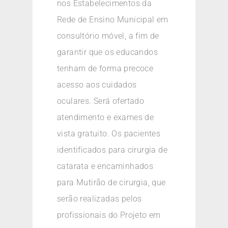
nos Estabelecimentos da
Rede de Ensino Municipal em
consultório móvel, a fim de
garantir que os educandos
tenham de forma precoce
acesso aos cuidados
oculares. Será ofertado
atendimento e exames de
vista gratuito. Os pacientes
identificados para cirurgia de
catarata e encaminhados
para Mutirão de cirurgia, que
serão realizadas pelos
profissionais do Projeto em