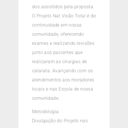
dos assistidos pela proposta.
O Projeto Nat Visão Total é de
continuidade em nossa
comunidade, oferecendo
exames e realizando revisões
junto aos pacientes que
realizaram as cirurgias de
catarata. Avançando com os
atendimentos aos moradores
locais e nas Escola de nossa
comunidade.
Metodologia
Divulgação do Projeto nas