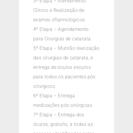
3º Etapa – Atendimento
Clínico e Realização de
exames oftalmológicos.
4º Etapa – Agendamento
para Cirurgias de catarata.
5º Etapa – Mutirão realização
das cirurgias de catarata, e
entrega de óculos escuros
para todos os pacientes pós
cirúrgicos.
6º Etapa – Entrega
medicações pós cirúrgicas.
7º Etapa – Entrega dos
óculos, gratuito, à todas as