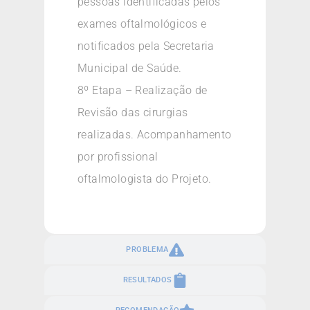
pessoas identificadas pelos
exames oftalmológicos e
notificados pela Secretaria
Municipal de Saúde.
8º Etapa – Realização de
Revisão das cirurgias
realizadas. Acompanhamento
por profissional
oftalmologista do Projeto.
PROBLEMA
RESULTADOS