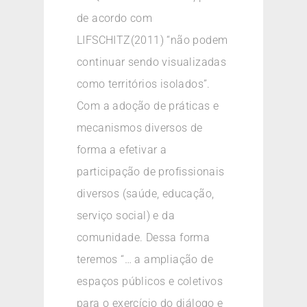
de acordo com
LIFSCHITZ(2011) “não podem
continuar sendo visualizadas
como territórios isolados”.
Com a adoção de práticas e
mecanismos diversos de
forma a efetivar a
participação de profissionais
diversos (saúde, educação,
serviço social) e da
comunidade. Dessa forma
teremos “… a ampliação de
espaços públicos e coletivos
para o exercício do diálogo e