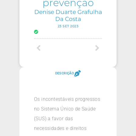
prevenção
Denise Duarte Grafulha
Da Costa
23 SET 2023
DESCRIÇÃO
Os incontestáveis progressos
no Sistema Único de Saúde
(SUS) a favor das
necessidades e direitos