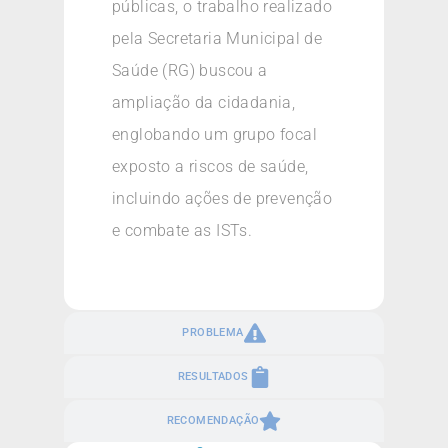
públicas, o trabalho realizado
pela Secretaria Municipal de
Saúde (RG) buscou a
ampliação da cidadania,
englobando um grupo focal
exposto a riscos de saúde,
incluindo ações de prevenção
e combate as ISTs.
PROBLEMA
RESULTADOS
RECOMENDAÇÃO