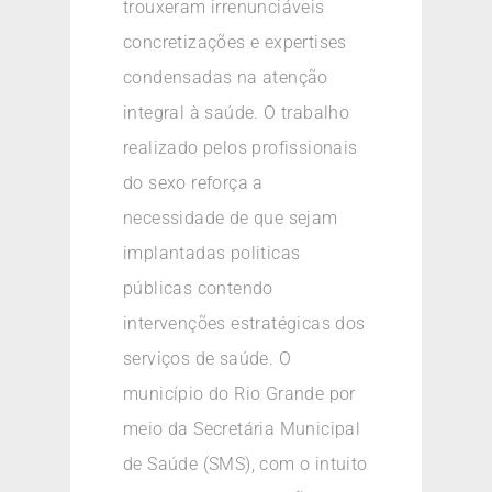
trouxeram irrenunciáveis
concretizações e expertises
condensadas na atenção
integral à saúde. O trabalho
realizado pelos profissionais
do sexo reforça a
necessidade de que sejam
implantadas politicas
públicas contendo
intervenções estratégicas dos
serviços de saúde. O
município do Rio Grande por
meio da Secretária Municipal
de Saúde (SMS), com o intuito