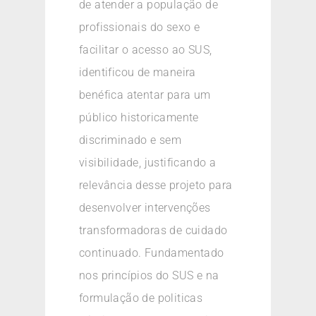
de atender a população de
profissionais do sexo e
facilitar o acesso ao SUS,
identificou de maneira
benéfica atentar para um
público historicamente
discriminado e sem
visibilidade, justificando a
relevância desse projeto para
desenvolver intervenções
transformadoras de cuidado
continuado. Fundamentado
nos princípios do SUS e na
formulação de politicas