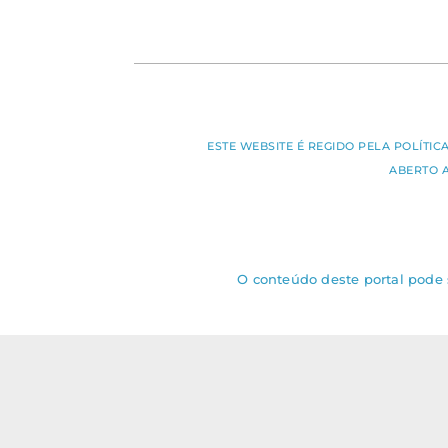
ESTE WEBSITE É REGIDO PELA POLÍTI
ABERTO 
O conteúdo deste portal pode s