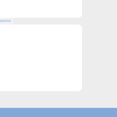
QUIVOS