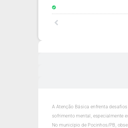
A Atenção Básica enfrenta desafios
sofrimento mental, especialmente e
No município de Pocinhos/PB, obser