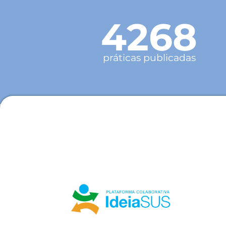
4268
práticas publicadas