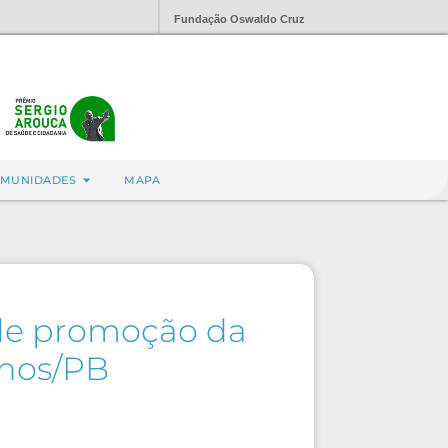
Fundação Oswaldo Cruz
MUNIDADES
MAPA
 de promoção da
nhos/PB