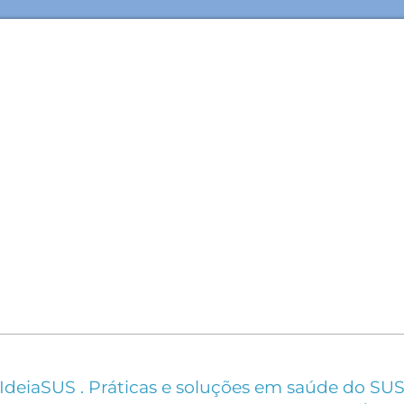
IdeiaSUS . Práticas e soluções em saúde do SU