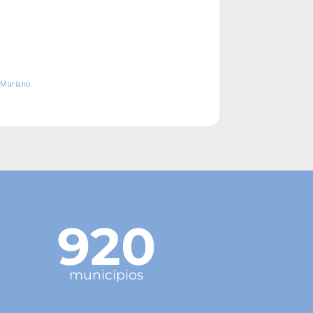
 Mariano.
920
municípios