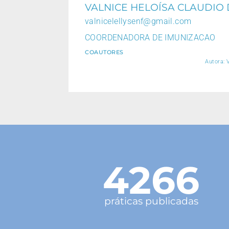
VALNICE HELOÍSA CLAUDIO 
valnicelellysenf@gmail.com
COORDENADORA DE IMUNIZACAO
COAUTORES
Autora: 
4266
práticas publicadas