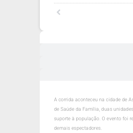
A corrida aconteceu na cidade de 
de Saúde da Família, duas unidades
suporte à população. O evento foi r
demais espectadores.