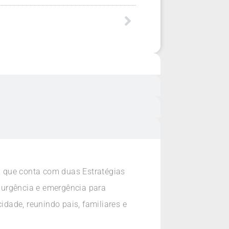
, que conta com duas Estratégias
 urgência e emergência para
idade, reunindo pais, familiares e