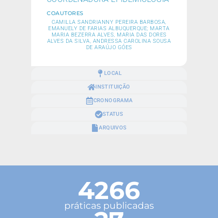
COAUTORES
CAMILLA SANDRIANNY PEREIRA BARBOSA,
EMANUELY DE FARIAS ALBUQUERQUE; MARTA
MARIA BEZERRA ALVES, MARIA DAS DORES
ALVES DA SILVA, ANDRESSA CAROLINA SOUSA
DE ARAÚJO GÓES
LOCAL
INSTITUIÇÃO
CRONOGRAMA
STATUS
ARQUIVOS
4266
práticas publicadas