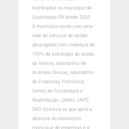
notificados no município de
Queimadas-PB desde 2020.
O município conta com uma
rede de serviços de saúde
abrangente com cobertura de
100% da estratégia de saúde
da família, laboratório de
Análises clinicas, laboratório
de Endemias, Policlínica,
Centro de Fisioterapia e
Reabilitação, SAMU, CAPS,
SAD. Enfatiza-se que após a
abertura do laboratório
municipal de endemias e a