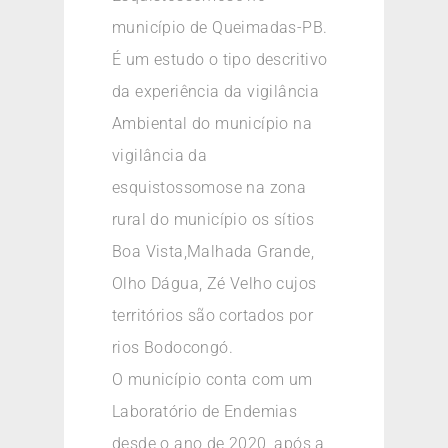
município de Queimadas-PB.
É um estudo o tipo descritivo
da experiência da vigilância
Ambiental do município na
vigilância da
esquistossomose na zona
rural do município os sítios
Boa Vista,Malhada Grande,
Olho Dágua, Zé Velho cujos
territórios são cortados por
rios Bodocongó.
O município conta com um
Laboratório de Endemias
desde o ano de 2020, após a