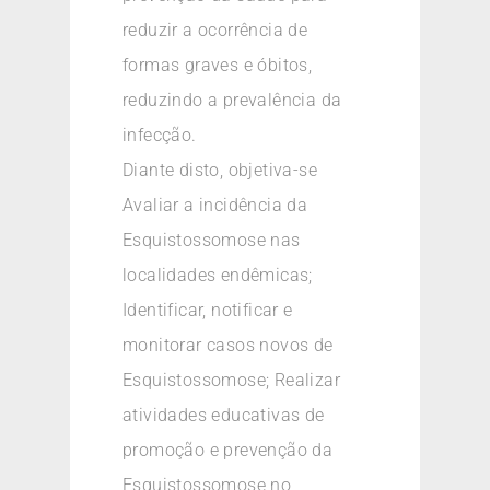
reduzir a ocorrência de
formas graves e óbitos,
reduzindo a prevalência da
infecção.
Diante disto, objetiva-se
Avaliar a incidência da
Esquistossomose nas
localidades endêmicas;
Identificar, notificar e
monitorar casos novos de
Esquistossomose; Realizar
atividades educativas de
promoção e prevenção da
Esquistossomose no