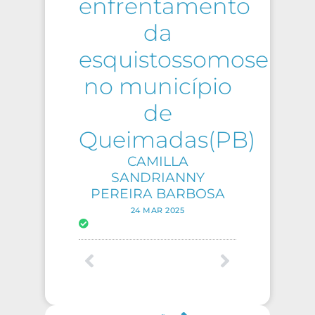
enfrentamento
da
esquistossomose
no município
de
Queimadas(PB)
CAMILLA
SANDRIANNY
PEREIRA BARBOSA
24 MAR 2025