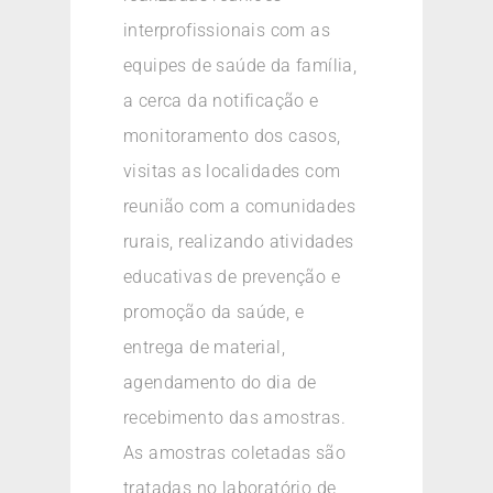
interprofissionais com as
equipes de saúde da família,
a cerca da notificação e
monitoramento dos casos,
visitas as localidades com
reunião com a comunidades
rurais, realizando atividades
educativas de prevenção e
promoção da saúde, e
entrega de material,
agendamento do dia de
recebimento das amostras.
As amostras coletadas são
tratadas no laboratório de