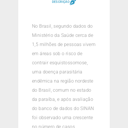
DESCRIÇÃO
No Brasil, segundo dados do
Ministério da Saúde cerca de
1,5 milhões de pessoas vivem
em áreas sob o risco de
contrair esquistossomose,
uma doença parasitária
endêmica na região nordeste
do Brasil, comum no estado
da paraíba, e após avaliação
do banco de dados do SINAN
foi observado uma crescente
no número de casos