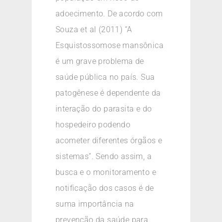
adoecimento. De acordo com
Souza et al (2011) “A
Esquistossomose mansônica
é um grave problema de
saúde pública no país. Sua
patogênese é dependente da
interação do parasita e do
hospedeiro podendo
acometer diferentes órgãos e
sistemas”. Sendo assim, a
busca e o monitoramento e
notificação dos casos é de
suma importância na
prevenção da saúde para