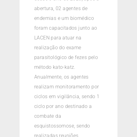
abertura, 02 agentes de
endemias e um biomédico
foram capacitados junto ao
LACEN para atuar na
realização do exame
parasitológico de fezes pelo
método kato-katz.
Anualmente, os agentes
realizam monitoramento por
ciclos em vigilância, sendo 1
ciclo por ano destinado a
combate da
esquistossomose, sendo
realizadas reuniões