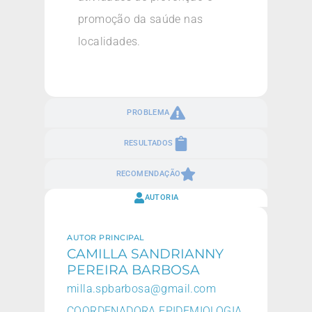
promoção da saúde nas
localidades.
PROBLEMA
RESULTADOS
RECOMENDAÇÃO
AUTORIA
AUTOR PRINCIPAL
CAMILLA SANDRIANNY
PEREIRA BARBOSA
milla.spbarbosa@gmail.com
COORDENADORA EPIDEMIOLOGIA