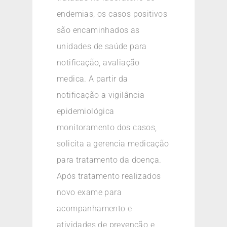
endemias, os casos positivos
são encaminhados as
unidades de saúde para
notificação, avaliação
medica. A partir da
notificação a vigilância
epidemiológica
monitoramento dos casos,
solicita a gerencia medicação
para tratamento da doença.
Após tratamento realizados
novo exame para
acompanhamento e
atividades de prevenção e