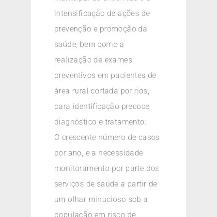
intensificação de ações de
prevenção e promoção da
saúde, bem como a
realização de exames
preventivos em pacientes de
área rural cortada por rios,
para identificação precoce,
diagnóstico e tratamento.
O crescente número de casos
por ano, e a necessidade
monitoramento por parte dos
serviços de saúde a partir de
um olhar minucioso sob a
população em risco de