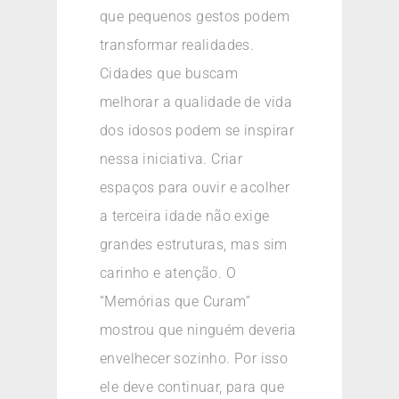
que pequenos gestos podem
transformar realidades.
Cidades que buscam
melhorar a qualidade de vida
dos idosos podem se inspirar
nessa iniciativa. Criar
espaços para ouvir e acolher
a terceira idade não exige
grandes estruturas, mas sim
carinho e atenção. O
“Memórias que Curam”
mostrou que ninguém deveria
envelhecer sozinho. Por isso
ele deve continuar, para que