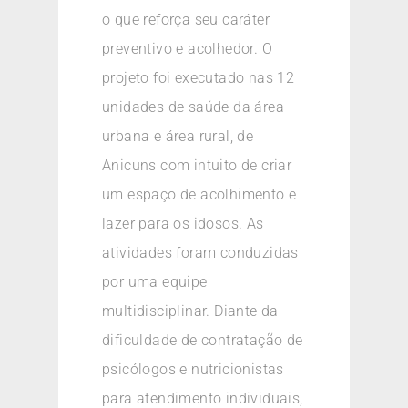
o que reforça seu caráter
preventivo e acolhedor. O
projeto foi executado nas 12
unidades de saúde da área
urbana e área rural, de
Anicuns com intuito de criar
um espaço de acolhimento e
lazer para os idosos. As
atividades foram conduzidas
por uma equipe
multidisciplinar. Diante da
dificuldade de contratação de
psicólogos e nutricionistas
para atendimento individuais,