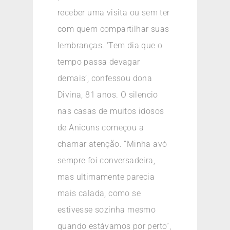
receber uma visita ou sem ter
com quem compartilhar suas
lembranças. ‘Tem dia que o
tempo passa devagar
demais’, confessou dona
Divina, 81 anos. O silencio
nas casas de muitos idosos
de Anicuns começou a
chamar atenção. “Minha avó
sempre foi conversadeira,
mas ultimamente parecia
mais calada, como se
estivesse sozinha mesmo
quando estávamos por perto”,