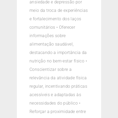
ansiedade e depressão por
meio da troca de experiências
e fortalecimento dos laços
comunitários • Oferecer
informações sobre
alimentação saudável,
destacando a importância da
nutrição no bem-estar físico •
Conscientizar sobre a
relevância da atividade física
regular, incentivando práticas
acessíveis e adaptadas às
necessidades do público •
Reforçar a proximidade entre