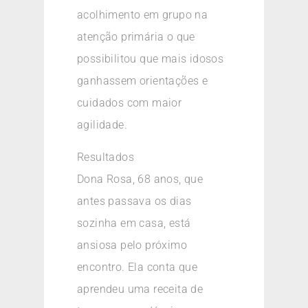
acolhimento em grupo na
atenção primária o que
possibilitou que mais idosos
ganhassem orientações e
cuidados com maior
agilidade.
Resultados
Dona Rosa, 68 anos, que
antes passava os dias
sozinha em casa, está
ansiosa pelo próximo
encontro. Ela conta que
aprendeu uma receita de