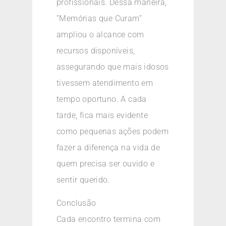
profissionais. Dessa maneira,
“Memórias que Curam”
ampliou o alcance com
recursos disponíveis,
assegurando que mais idosos
tivessem atendimento em
tempo oportuno. A cada
tarde, fica mais evidente
como pequenas ações podem
fazer a diferença na vida de
quem precisa ser ouvido e
sentir querido.
Conclusão
Cada encontro termina com