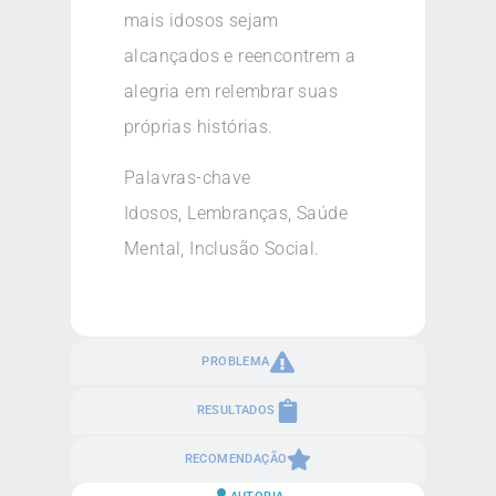
mais idosos sejam
alcançados e reencontrem a
alegria em relembrar suas
próprias histórias.
Palavras-chave
Idosos, Lembranças, Saúde
Mental, Inclusão Social.
PROBLEMA
RESULTADOS
RECOMENDAÇÃO