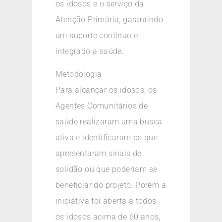
os idosos e o serviço da
Atenção Primária, garantindo
um suporte contínuo e
integrado a saúde.
Metodologia
Para alcançar os idosos, os
Agentes Comunitários de
saúde realizaram uma busca
ativa e identificaram os que
apresentaram sinais de
solidão ou que poderiam se
beneficiar do projeto. Porém a
iniciativa foi aberta a todos
os idosos acima de 60 anos,