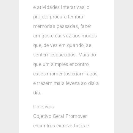
e atividades interativas, o
projeto procura lembrar
memórias passadas, fazer
amigos e dar voz aos muitos
que, de vez em quando, se
sentem esquecidos. Mais do
que um simples encontro,
esses momentos criam laços,
e trazem mais leveza ao dia a
dia.
Objetivos
Objetivo Geral Promover
encontros extrovertidos e