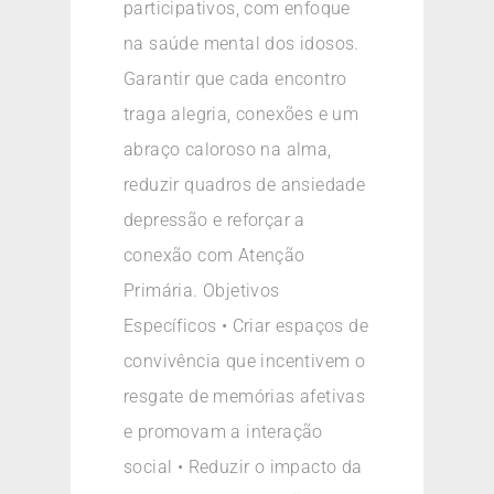
participativos, com enfoque
na saúde mental dos idosos.
Garantir que cada encontro
traga alegria, conexões e um
abraço caloroso na alma,
reduzir quadros de ansiedade
depressão e reforçar a
conexão com Atenção
Primária. Objetivos
Específicos • Criar espaços de
convivência que incentivem o
resgate de memórias afetivas
e promovam a interação
social • Reduzir o impacto da