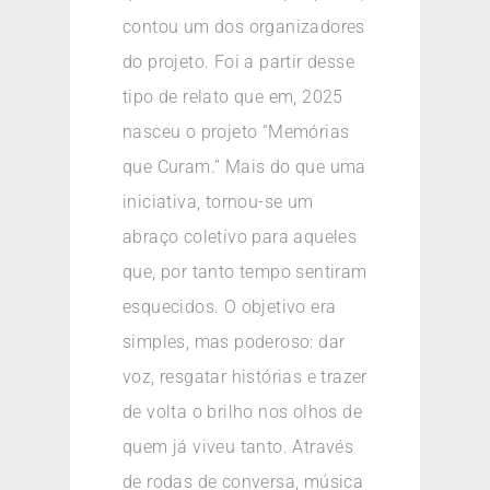
contou um dos organizadores
do projeto. Foi a partir desse
tipo de relato que em, 2025
nasceu o projeto “Memórias
que Curam.” Mais do que uma
iniciativa, tornou-se um
abraço coletivo para aqueles
que, por tanto tempo sentiram
esquecidos. O objetivo era
simples, mas poderoso: dar
voz, resgatar histórias e trazer
de volta o brilho nos olhos de
quem já viveu tanto. Através
de rodas de conversa, música