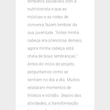
temperos saudáveis com a
nutricionista e que as
músicas e as rodas de
conversa fazem lembrar da
sua juventude. “Antes minha
cabeça era silenciosa demais,
agora minha cabeça está
cheia de boas lembranças.”
Antes do início do projeto,
perguntamos como se
sentiam no dia a dia. Muitos
relataram momentos de
tristeza e solidão. Depois das
atividades, a transformação