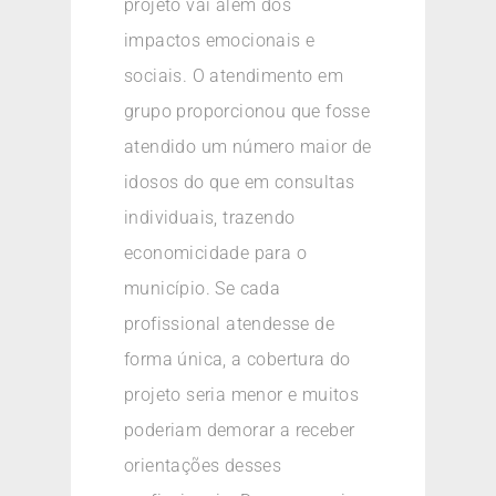
projeto vai além dos
impactos emocionais e
sociais. O atendimento em
grupo proporcionou que fosse
atendido um número maior de
idosos do que em consultas
individuais, trazendo
economicidade para o
município. Se cada
profissional atendesse de
forma única, a cobertura do
projeto seria menor e muitos
poderiam demorar a receber
orientações desses