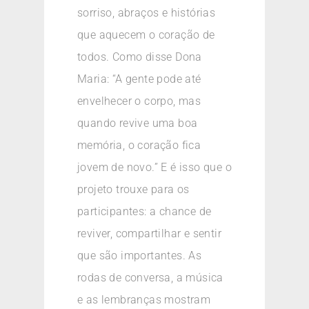
sorriso, abraços e histórias
que aquecem o coração de
todos. Como disse Dona
Maria: “A gente pode até
envelhecer o corpo, mas
quando revive uma boa
memória, o coração fica
jovem de novo.” E é isso que o
projeto trouxe para os
participantes: a chance de
reviver, compartilhar e sentir
que são importantes. As
rodas de conversa, a música
e as lembranças mostram