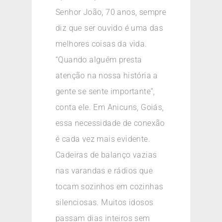
Senhor João, 70 anos, sempre
diz que ser ouvido é uma das
melhores coisas da vida.
“Quando alguém presta
atenção na nossa história a
gente se sente importante”,
conta ele. Em Anicuns, Goiás,
essa necessidade de conexão
é cada vez mais evidente.
Cadeiras de balanço vazias
nas varandas e rádios que
tocam sozinhos em cozinhas
silenciosas. Muitos idosos
passam dias inteiros sem