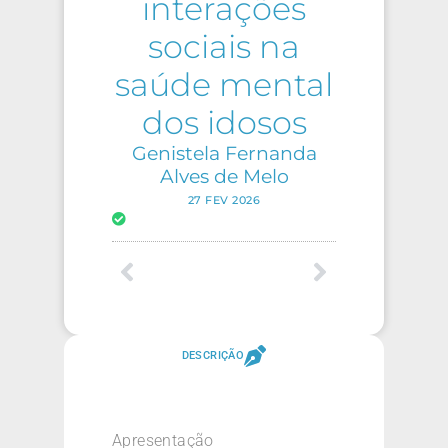
interações
sociais na
saúde mental
dos idosos
Genistela Fernanda
Alves de Melo
27 FEV 2026
DESCRIÇÃO
Apresentação