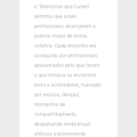
o “Memórias que Curam”
permitiu que esses
profissionais alcançarem o
público maior de forma
coletiva. Cada encontro era
conduzido por profissionais
apaixonados pelo que fazem
o que tornava os encontros
leves e acolhedores, marcado
por música, danças,
momentos de
compartilhamento,
despertando lembranças
afetivas e promovendo