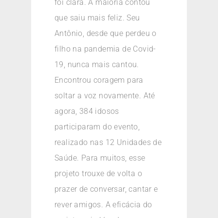
foi clara. A maioria contou
que saiu mais feliz. Seu
Antônio, desde que perdeu o
filho na pandemia de Covid-
19, nunca mais cantou.
Encontrou coragem para
soltar a voz novamente. Até
agora, 384 idosos
participaram do evento,
realizado nas 12 Unidades de
Saúde. Para muitos, esse
projeto trouxe de volta o
prazer de conversar, cantar e
rever amigos. A eficácia do