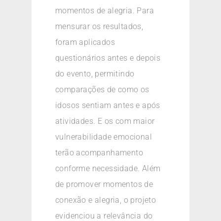
momentos de alegria. Para
mensurar os resultados,
foram aplicados
questionários antes e depois
do evento, permitindo
comparações de como os
idosos sentiam antes e após
atividades. E os com maior
vulnerabilidade emocional
terão acompanhamento
conforme necessidade. Além
de promover momentos de
conexão e alegria, o projeto
evidenciou a relevância do