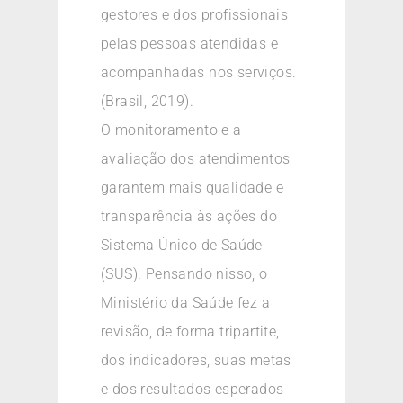
gestores e dos profissionais
pelas pessoas atendidas e
acompanhadas nos serviços.
(Brasil, 2019).
O monitoramento e a
avaliação dos atendimentos
garantem mais qualidade e
transparência às ações do
Sistema Único de Saúde
(SUS). Pensando nisso, o
Ministério da Saúde fez a
revisão, de forma tripartite,
dos indicadores, suas metas
e dos resultados esperados