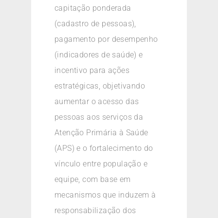
capitação ponderada
(cadastro de pessoas),
pagamento por desempenho
(indicadores de saúde) e
incentivo para ações
estratégicas, objetivando
aumentar o acesso das
pessoas aos serviços da
Atenção Primária à Saúde
(APS) e o fortalecimento do
vínculo entre população e
equipe, com base em
mecanismos que induzem à
responsabilização dos