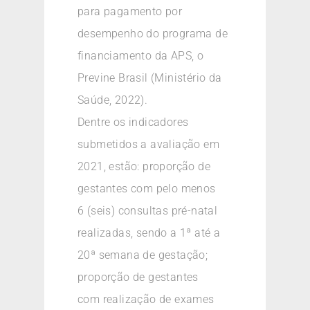
para pagamento por
desempenho do programa de
financiamento da APS, o
Previne Brasil (Ministério da
Saúde, 2022).
Dentre os indicadores
submetidos a avaliação em
2021, estão: proporção de
gestantes com pelo menos
6 (seis) consultas pré-natal
realizadas, sendo a 1ª até a
20ª semana de gestação;
proporção de gestantes
com realização de exames