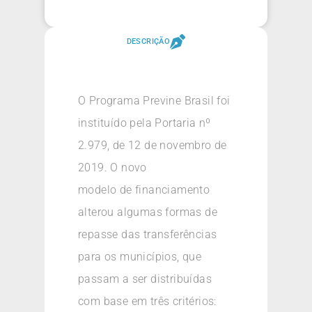
DESCRIÇÃO
O Programa Previne Brasil foi
instituído pela Portaria nº
2.979, de 12 de novembro de
2019. O novo
modelo de financiamento
alterou algumas formas de
repasse das transferências
para os municípios, que
passam a ser distribuídas
com base em três critérios: