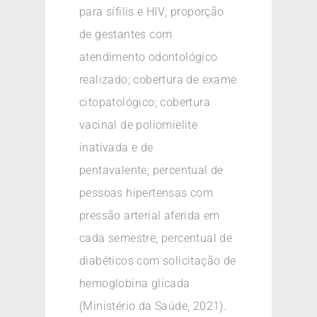
para sífilis e HIV; proporção
de gestantes com
atendimento odontológico
realizado; cobertura de exame
citopatológico; cobertura
vacinal de poliomielite
inativada e de
pentavalente; percentual de
pessoas hipertensas com
pressão arterial aferida em
cada semestre; percentual de
diabéticos com solicitação de
hemoglobina glicada
(Ministério da Saúde, 2021).