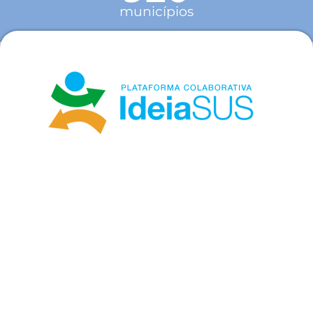
municípios