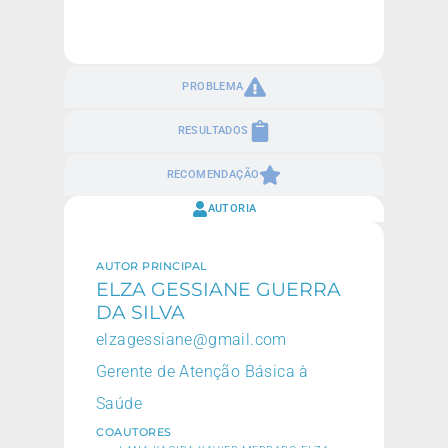
PROBLEMA
RESULTADOS
RECOMENDAÇÃO
AUTORIA
AUTOR PRINCIPAL
ELZA GESSIANE GUERRA
DA SILVA
elzagessiane@gmail.com
Gerente de Atenção Básica à
Saúde
COAUTORES