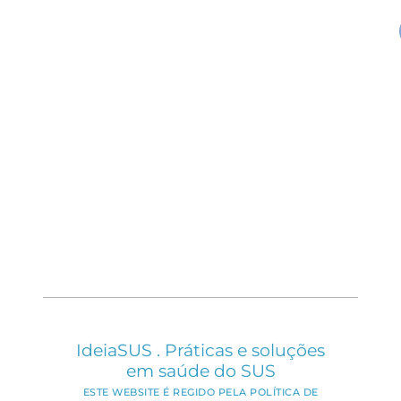
IdeiaSUS . Práticas e soluções
em saúde do SUS
ESTE WEBSITE É REGIDO PELA POLÍTICA DE