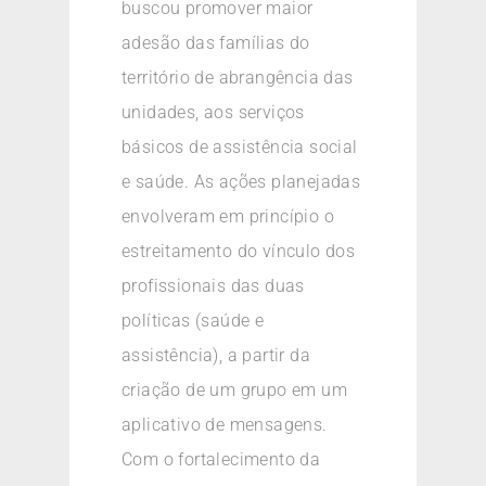
buscou promover maior
adesão das famílias do
território de abrangência das
unidades, aos serviços
básicos de assistência social
e saúde. As ações planejadas
envolveram em princípio o
estreitamento do vínculo dos
profissionais das duas
políticas (saúde e
assistência), a partir da
criação de um grupo em um
aplicativo de mensagens.
Com o fortalecimento da