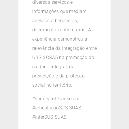
diversos serviços e
informações que mediam
acessos à benefícios,
documentos entre outros. A
experiência demonstrou a
relevância da integração entre
UBS e CRAS na promoção do
cuidado integral, da
prevenção e da proteção
social no território.
#saudeprotecaosocial
#articulacaoSUS-SUAS
#interSUS-SUAS