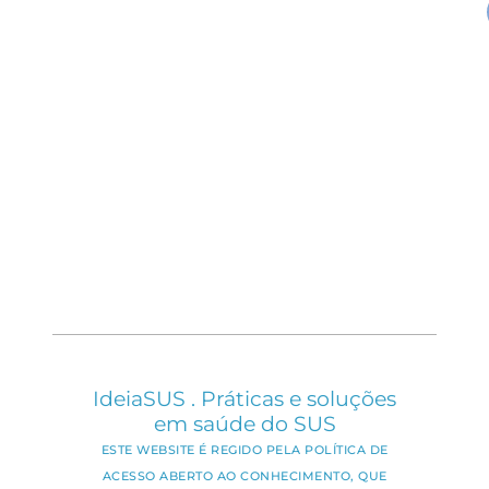
IdeiaSUS . Práticas e soluções
em saúde do SUS
ESTE WEBSITE É REGIDO PELA POLÍTICA DE
ACESSO ABERTO AO CONHECIMENTO, QUE