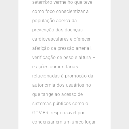
setembro vermelho que teve
como foco conscientizar a
população acerca da
prevenção das doenças
cardiovasculares e oferecer
aferição da pressão arterial,
verificação de peso e altura –
e ações comunitárias
relacionadas à promoção da
autonomia dos usuários no
que tange ao acesso de
sistemas públicos como o
GOV.BR, responsável por
condensar em um único lugar