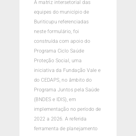
A matriz intersetorial das
equipes do município de
Buriticupu referenciadas
neste formulário, foi
construída com apoio do
Programa Ciclo Saúde
Proteção Social, uma
iniciativa da Fundação Vale e
do CEDAPS, no âmbito do
Programa Juntos pela Saúde
(BNDES e IDIS), em
implementação no período de
2022 a 2026. A referida
ferramenta de planejamento