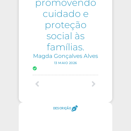
promovendo
cuidado e
proteção
social às
famílias.
Magda Gonçalves Alves
13 MAIO 2026
DESCRIÇÃO