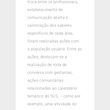
troca entre os profissionais,
estabelecimento de
comunicação aberta e
valorização dos saberes
específicos de cada área,
foram realizadas ações com
a população usuária. Entre as
ações, destacam-se a
realização de roda de
conversa com gestantes,
ações comunitárias
relacionadas ao calendário
temático do SUS, – como por
exemplo, uma atividade do