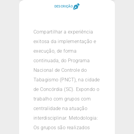
DESCRIÇÃO
Compartilhar a experiência
exitosa da implementação e
execução, de forma
continuada, do Programa
Nacional de Controle do
Tabagismo (PNCT), na cidade
de Concórdia (SC). Expondo o
trabalho com grupos com
centralidade na atuação
interdisciplinar. Metodologia:
Os grupos são realizados