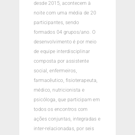
desde 2015, acontecem à
noite com uma média de 20
participantes, sendo
formados 04 grupos/ano. O
desenvolvimento é por meio
de equipe interdisciplinar
composta por assistente
social, enfermeiros,
farmacêutico, fisioterapeuta,
médico, nutricionista e
psicóloga, que participam em
todos os encontros com
ações conjuntas, integradas e
inter-relacionadas, por seis