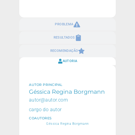
PROBLEMA
RESULTADOS
RECOMENDAÇÃO
AUTORIA
AUTOR PRINCIPAL
Géssica Regina Borgmann
autor@autor.com
cargo do autor
COAUTORES
Géssica Regina Borgmann