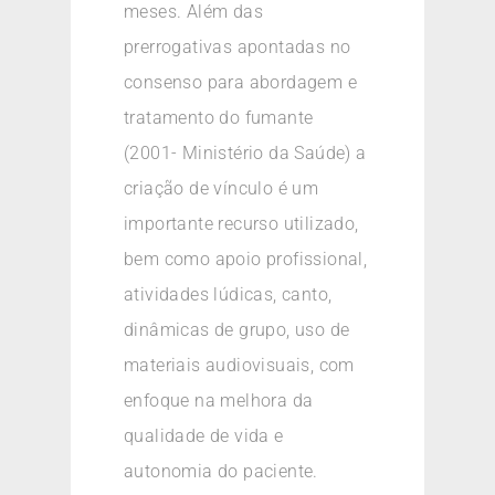
meses. Além das
prerrogativas apontadas no
consenso para abordagem e
tratamento do fumante
(2001- Ministério da Saúde) a
criação de vínculo é um
importante recurso utilizado,
bem como apoio profissional,
atividades lúdicas, canto,
dinâmicas de grupo, uso de
materiais audiovisuais, com
enfoque na melhora da
qualidade de vida e
autonomia do paciente.