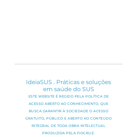
IdeiaSUS . Práticas e soluções
em saúde do SUS
ESTE WEBSITE É REGIDO PELA POLÍTICA DE
ACESSO ABERTO AO CONHECIMENTO, QUE
BUSCA GARANTIR À SOCIEDADE O ACESSO
GRATUITO, PÚBLICO E ABERTO AO CONTEÚDO
INTEGRAL DE TODA OBRA INTELECTUAL
PRODUZIDA PELA FIOCRUZ.