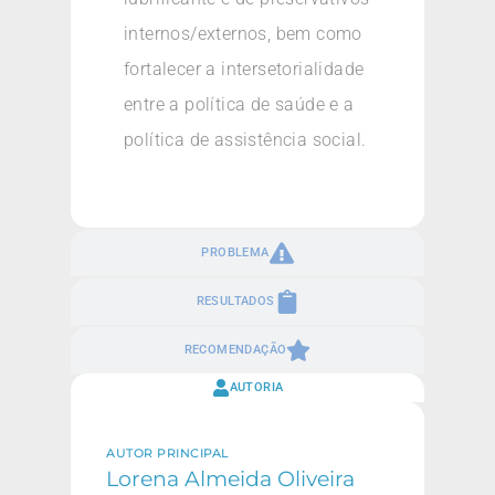
internos/externos, bem como
fortalecer a intersetorialidade
entre a política de saúde e a
política de assistência social.
PROBLEMA
RESULTADOS
RECOMENDAÇÃO
AUTORIA
AUTOR PRINCIPAL
Lorena Almeida Oliveira