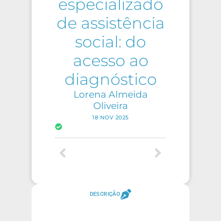
especializado
de assistência
social: do
acesso ao
diagnóstico
Lorena Almeida
Oliveira
18 NOV 2025
DESCRIÇÃO