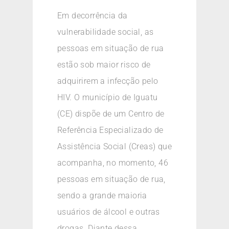
Em decorrência da
vulnerabilidade social, as
pessoas em situação de rua
estão sob maior risco de
adquirirem a infecção pelo
HIV. O município de Iguatu
(CE) dispõe de um Centro de
Referência Especializado de
Assistência Social (Creas) que
acompanha, no momento, 46
pessoas em situação de rua,
sendo a grande maioria
usuários de álcool e outras
drogas. Diante dessa