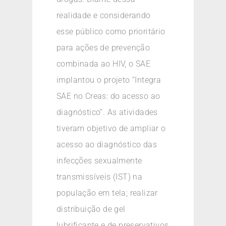
realidade e considerando
esse público como prioritário
para ações de prevenção
combinada ao HIV, o SAE
implantou o projeto “Integra
SAE no Creas: do acesso ao
diagnóstico”. As atividades
tiveram objetivo de ampliar o
acesso ao diagnóstico das
infecções sexualmente
transmissíveis (IST) na
população em tela; realizar
distribuição de gel
lubrificante e de preservativos