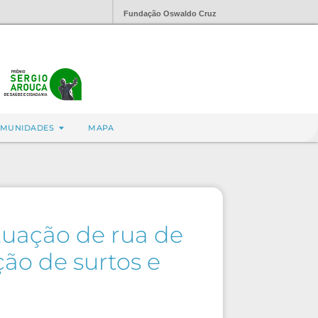
Fundação Oswaldo Cruz
MUNIDADES
MAPA
tuação de rua de
ção de surtos e