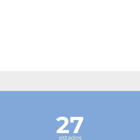
27
estados