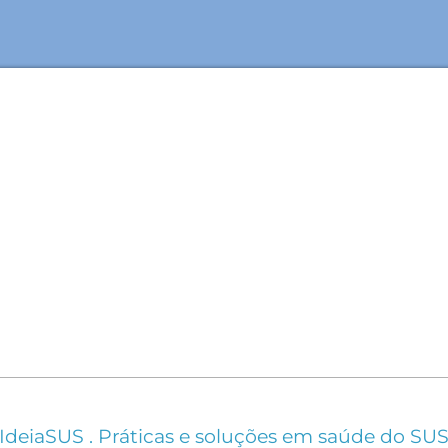
IdeiaSUS . Práticas e soluções em saúde do SU