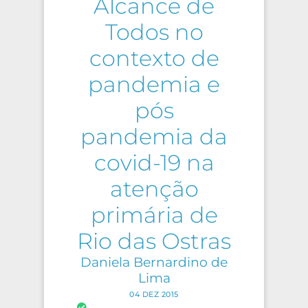
Alcance de
Todos no
contexto de
pandemia e
pós
pandemia da
covid-19 na
atenção
primária de
Rio das Ostras
Daniela Bernardino de
Lima
04 DEZ 2015