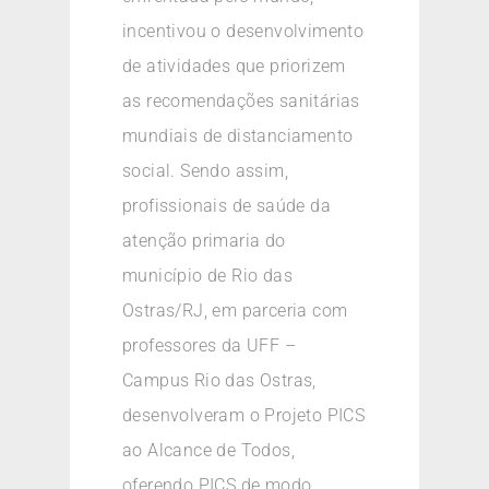
incentivou o desenvolvimento
de atividades que priorizem
as recomendações sanitárias
mundiais de distanciamento
social. Sendo assim,
profissionais de saúde da
atenção primaria do
município de Rio das
Ostras/RJ, em parceria com
professores da UFF –
Campus Rio das Ostras,
desenvolveram o Projeto PICS
ao Alcance de Todos,
oferendo PICS de modo