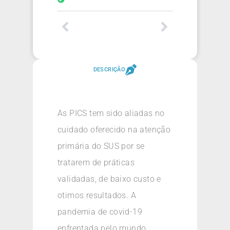
DESCRIÇÃO
As PICS tem sido aliadas no
cuidado oferecido na atenção
primária do SUS por se
tratarem de práticas
validadas, de baixo custo e
otimos resultados. A
pandemia de covid-19
enfrentada pelo mundo,