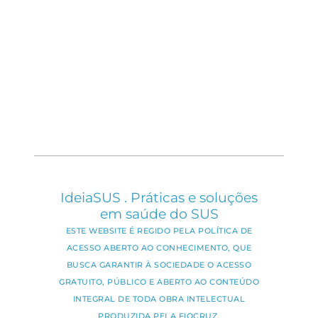
IdeiaSUS . Práticas e soluções
em saúde do SUS
ESTE WEBSITE É REGIDO PELA POLÍTICA DE
ACESSO ABERTO AO CONHECIMENTO, QUE
BUSCA GARANTIR À SOCIEDADE O ACESSO
GRATUITO, PÚBLICO E ABERTO AO CONTEÚDO
INTEGRAL DE TODA OBRA INTELECTUAL
PRODUZIDA PELA FIOCRUZ.