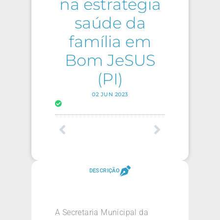
na estratégia
saúde da
família em
Bom JeSUS
(PI)
02 JUN 2023
DESCRIÇÃO
A Secretaria Municipal da