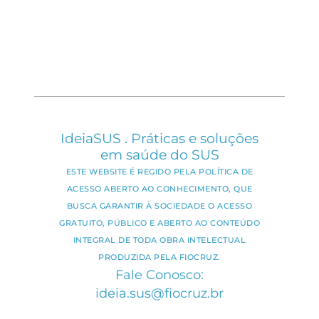
IdeiaSUS . Práticas e soluções
em saúde do SUS
ESTE WEBSITE É REGIDO PELA POLÍTICA DE
ACESSO ABERTO AO CONHECIMENTO, QUE
BUSCA GARANTIR À SOCIEDADE O ACESSO
GRATUITO, PÚBLICO E ABERTO AO CONTEÚDO
INTEGRAL DE TODA OBRA INTELECTUAL
PRODUZIDA PELA FIOCRUZ.
Fale Conosco:
ideia.sus@fiocruz.br