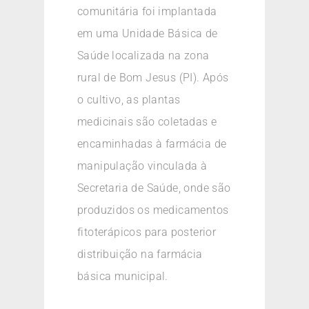
comunitária foi implantada
em uma Unidade Básica de
Saúde localizada na zona
rural de Bom Jesus (PI). Após
o cultivo, as plantas
medicinais são coletadas e
encaminhadas à farmácia de
manipulação vinculada à
Secretaria de Saúde, onde são
produzidos os medicamentos
fitoterápicos para posterior
distribuição na farmácia
básica municipal.