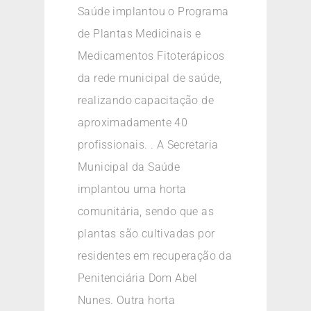
Saúde implantou o Programa
de Plantas Medicinais e
Medicamentos Fitoterápicos
da rede municipal de saúde,
realizando capacitação de
aproximadamente 40
profissionais. . A Secretaria
Municipal da Saúde
implantou uma horta
comunitária, sendo que as
plantas são cultivadas por
residentes em recuperação da
Penitenciária Dom Abel
Nunes. Outra horta