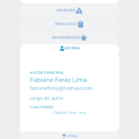
PROBLEMA
RESULTADOS
RECOMENDAÇÃO
AUTORIA
AUTOR PRINCIPAL
Fabiane Feraz Lima
fabianeflima@hotmail.com
cargo do autor
COAUTORES
Fabiane Feraz Lima
LOCAL