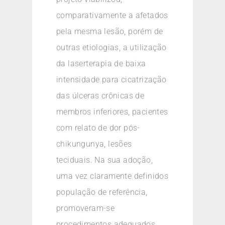
comparativamente a afetados
pela mesma lesão, porém de
outras etiologias, a utilização
da laserterapia de baixa
intensidade para cicatrização
das úlceras crônicas de
membros inferiores, pacientes
com relato de dor pós-
chikungunya, lesões
teciduais. Na sua adoção,
uma vez claramente definidos
população de referência,
promoveram-se
procedimentos adequados