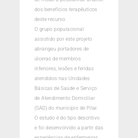
dos benefícios terapêuticos
deste recurso.
O grupo populacional
assistido por este projeto
abrangeu portadores de
úlceras de membros
inferiores, lesões e feridas
atendidos nas Unidades
Básicas de Saúde e Serviço
de Atendimento Domiciliar
(SAD) do município de Pilar.
O estudo é do tipo descritivo
e foi desenvolvido a partir das
experiências de enfermeiras