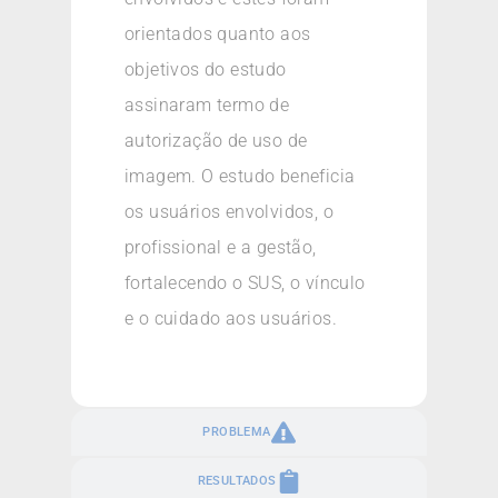
orientados quanto aos
objetivos do estudo
assinaram termo de
autorização de uso de
imagem. O estudo beneficia
os usuários envolvidos, o
profissional e a gestão,
fortalecendo o SUS, o vínculo
e o cuidado aos usuários.
PROBLEMA
RESULTADOS