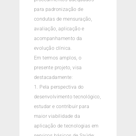
para padronização de
condutas de mensuração,
avaliação, aplicação e
acompanhamento da
evolução clínica.
Em termos amplos, o
presente projeto, visa
destacadamente:
1. Pela perspectiva do
desenvolvimento tecnológico,
estudar e contribuir para
maior viabilidade da
aplicação de tecnologias em
serviços básicos de Saúde;