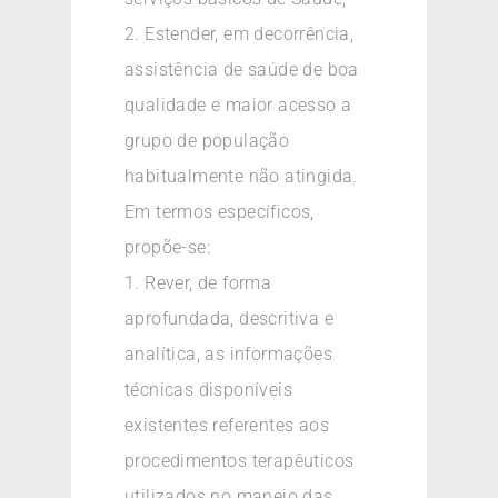
2. Estender, em decorrência,
assistência de saúde de boa
qualidade e maior acesso a
grupo de população
habitualmente não atingida.
Em termos específicos,
propõe-se:
1. Rever, de forma
aprofundada, descritiva e
analítica, as informações
técnicas disponíveis
existentes referentes aos
procedimentos terapêuticos
utilizados no manejo das