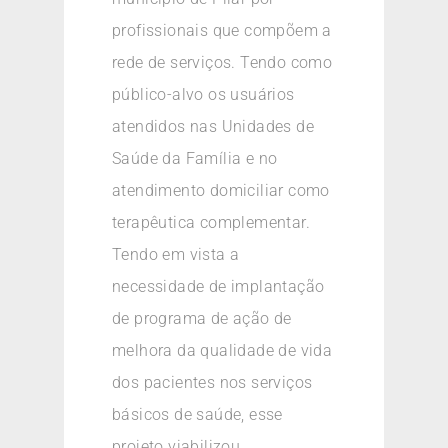
profissionais que compõem a
rede de serviços. Tendo como
público-alvo os usuários
atendidos nas Unidades de
Saúde da Família e no
atendimento domiciliar como
terapêutica complementar.
Tendo em vista a
necessidade de implantação
de programa de ação de
melhora da qualidade de vida
dos pacientes nos serviços
básicos de saúde, esse
projeto viabilizou,