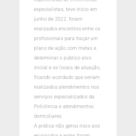
especialistas, teve início em
junho de 2022. foram
realizados encontros entre os
profissionais para traçar um
plano de ação com metas e
determinar o público alvo
inicial e os locais de atuação,
ficando acordado que seriam
realizados atendimentos nos
serviços especializados da
Policlínica e atendimentos
domiciliares.
A prática não gerou risco aos
envolvidos e estes foram