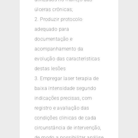
úlceras crônicas;
2. Produzir protocolo
adequado para
documentação e
acompanhamento da
evolução das características
destas lesões
3. Empregar laser terapia de
baixa intensidade segundo
indicações precisas, com
registro e avaliação das
condições clínicas de cada
circunstância de intervenção,
de modo a possibilitar análise