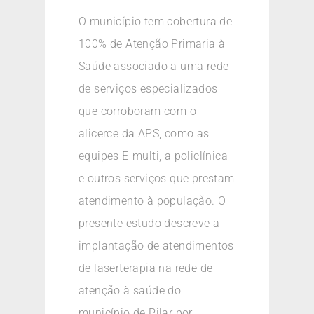
O município tem cobertura de
100% de Atenção Primaria à
Saúde associado a uma rede
de serviços especializados
que corroboram com o
alicerce da APS, como as
equipes E-multi, a policlínica
e outros serviços que prestam
atendimento à população. O
presente estudo descreve a
implantação de atendimentos
de laserterapia na rede de
atenção à saúde do
município de Pilar por