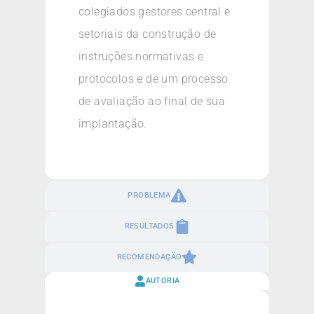
colegiados gestores central e
setoriais da construção de
instruções normativas e
protocolos e de um processo
de avaliação ao final de sua
implantação.
PROBLEMA
RESULTADOS
RECOMENDAÇÃO
AUTORIA