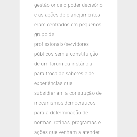
gestão onde o poder decisório
e as ações de planejamentos
eram centrados em pequenos
grupo de
profissionais/servidores
públicos sem a constituição
de um fórum ou instância
para troca de saberes e de
experiências que
subsidiariam a construção de
mecanismos democráticos
para a determinação de
normas, rotinas, programas e
ações que venham a atender