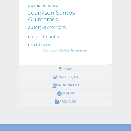
AUTOR PRINCIPAL
Joanilson Santos
Guimaraes
autor@autor.com
cargo do autor
COAUTORES
Joanilson Santos Guimaraes
LOCAL
INSTITUIÇÃO
CRONOGRAMA
STATUS
ARQUIVOS