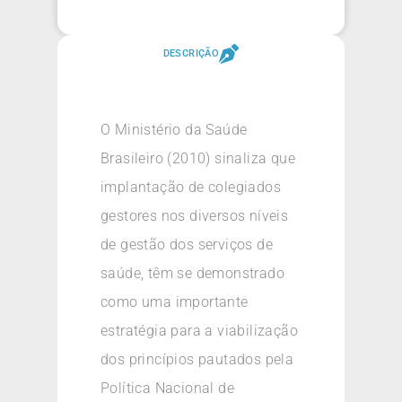
DESCRIÇÃO
O Ministério da Saúde
Brasileiro (2010) sinaliza que
implantação de colegiados
gestores nos diversos níveis
de gestão dos serviços de
saúde, têm se demonstrado
como uma importante
estratégia para a viabilização
dos princípios pautados pela
Política Nacional de