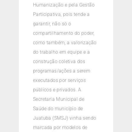
Humanização e pela Gestão
Participativa, pois tende a
garantir, não só o
compartilhamento do poder,
como também, a valorização
do trabalho em equipe e a
construção coletiva dos
programas/ações a serem
executados por serviços
públicos e privados. A
Secretaria Municipal de
Saúde do município de
Juatuba (SMSJ) vinha sendo
marcada por modelos de