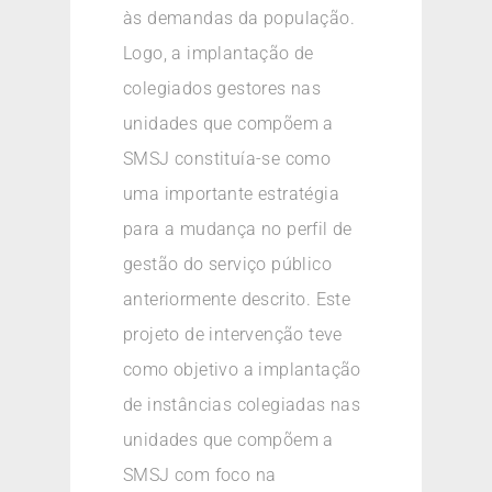
às demandas da população.
Logo, a implantação de
colegiados gestores nas
unidades que compõem a
SMSJ constituía-se como
uma importante estratégia
para a mudança no perfil de
gestão do serviço público
anteriormente descrito. Este
projeto de intervenção teve
como objetivo a implantação
de instâncias colegiadas nas
unidades que compõem a
SMSJ com foco na