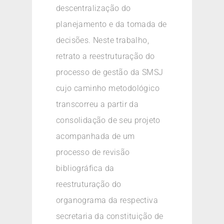
descentralização do
planejamento e da tomada de
decisões. Neste trabalho,
retrato a reestruturação do
processo de gestão da SMSJ
cujo caminho metodológico
transcorreu a partir da
consolidação de seu projeto
acompanhada de um
processo de revisão
bibliográfica da
reestruturação do
organograma da respectiva
secretaria da constituição de