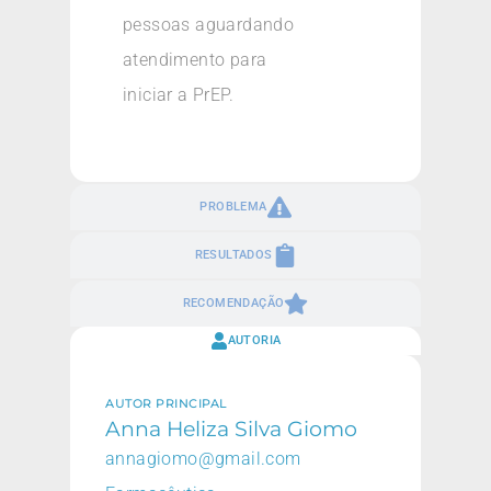
pessoas aguardando
atendimento para
iniciar a PrEP.
PROBLEMA
RESULTADOS
RECOMENDAÇÃO
AUTORIA
AUTOR PRINCIPAL
Anna Heliza Silva Giomo
annagiomo@gmail.com