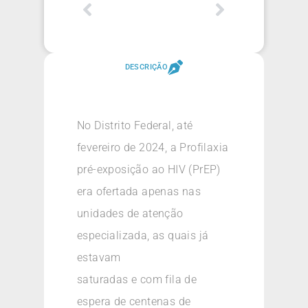
DESCRIÇÃO
No Distrito Federal, até
fevereiro de 2024, a Profilaxia
pré-exposição ao HIV (PrEP)
era ofertada apenas nas
unidades de atenção
especializada, as quais já
estavam
saturadas e com fila de
espera de centenas de