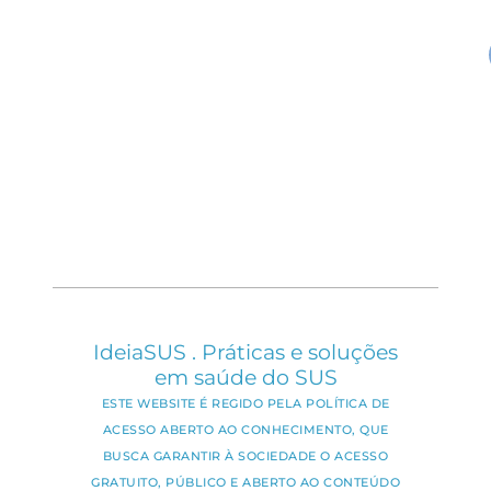
IdeiaSUS . Práticas e soluções
em saúde do SUS
ESTE WEBSITE É REGIDO PELA POLÍTICA DE
ACESSO ABERTO AO CONHECIMENTO, QUE
BUSCA GARANTIR À SOCIEDADE O ACESSO
GRATUITO, PÚBLICO E ABERTO AO CONTEÚDO