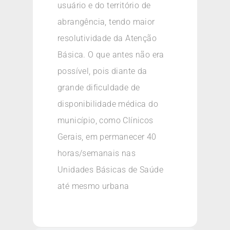
usuário e do território de
abrangência, tendo maior
resolutividade da Atenção
Básica. O que antes não era
possível, pois diante da
grande dificuldade de
disponibilidade médica do
município, como Clínicos
Gerais, em permanecer 40
horas/semanais nas
Unidades Básicas de Saúde
até mesmo urbana