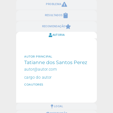
PROBLEMA
RESULTADOS
RECOMENDAÇÃO
AUTORIA
AUTOR PRINCIPAL
Tatianne dos Santos Perez
autor@autor.com
cargo do autor
COAUTORES
LOCAL