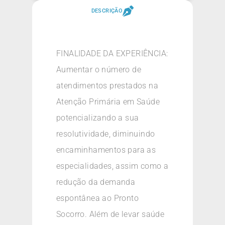
DESCRIÇÃO
FINALIDADE DA EXPERIÊNCIA:
Aumentar o número de
atendimentos prestados na
Atenção Primária em Saúde
potencializando a sua
resolutividade, diminuindo
encaminhamentos para as
especialidades, assim como a
redução da demanda
espontânea ao Pronto
Socorro. Além de levar saúde