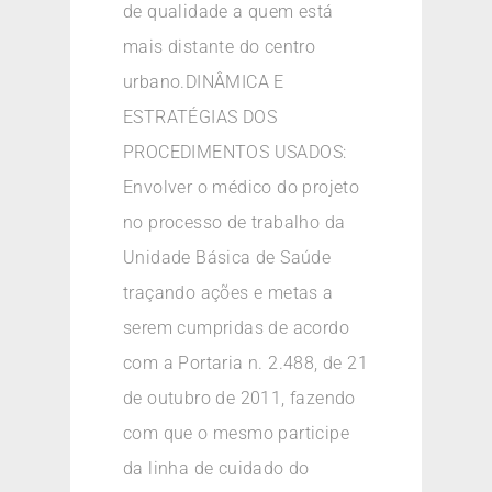
de qualidade a quem está
mais distante do centro
urbano.DINÂMICA E
ESTRATÉGIAS DOS
PROCEDIMENTOS USADOS:
Envolver o médico do projeto
no processo de trabalho da
Unidade Básica de Saúde
traçando ações e metas a
serem cumpridas de acordo
com a Portaria n. 2.488, de 21
de outubro de 2011, fazendo
com que o mesmo participe
da linha de cuidado do