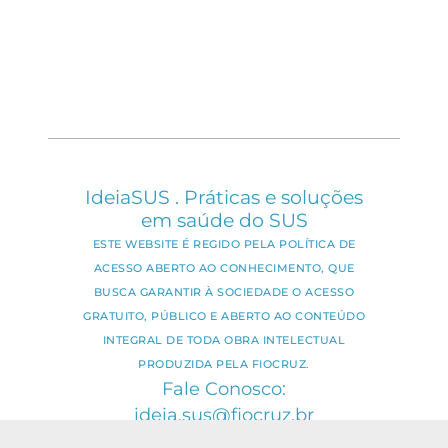
IdeiaSUS . Práticas e soluções
em saúde do SUS
ESTE WEBSITE É REGIDO PELA POLÍTICA DE
ACESSO ABERTO AO CONHECIMENTO, QUE
BUSCA GARANTIR À SOCIEDADE O ACESSO
GRATUITO, PÚBLICO E ABERTO AO CONTEÚDO
INTEGRAL DE TODA OBRA INTELECTUAL
PRODUZIDA PELA FIOCRUZ.
Fale Conosco:
ideia.sus@fiocruz.br