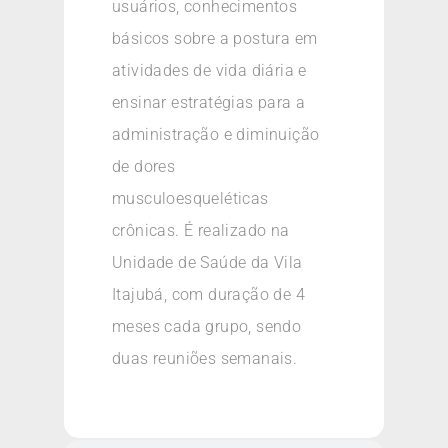
usuários, conhecimentos
básicos sobre a postura em
atividades de vida diária e
ensinar estratégias para a
administração e diminuição
de dores
musculoesqueléticas
crônicas. É realizado na
Unidade de Saúde da Vila
Itajubá, com duração de 4
meses cada grupo, sendo
duas reuniões semanais.