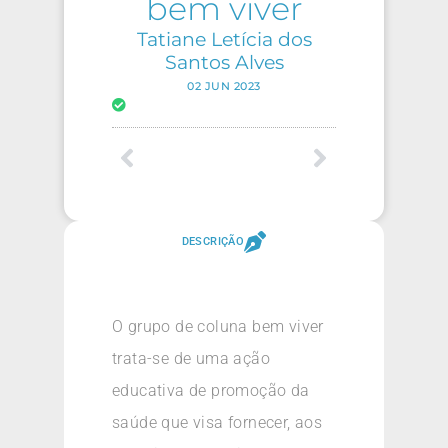
bem viver
Tatiane Letícia dos
Santos Alves
02 JUN 2023
DESCRIÇÃO
O grupo de coluna bem viver
trata-se de uma ação
educativa de promoção da
saúde que visa fornecer, aos