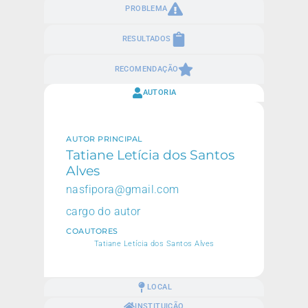
PROBLEMA
RESULTADOS
RECOMENDAÇÃO
AUTORIA
AUTOR PRINCIPAL
Tatiane Letícia dos Santos
Alves
nasfipora@gmail.com
cargo do autor
COAUTORES
Tatiane Letícia dos Santos Alves
LOCAL
INSTITUIÇÃO