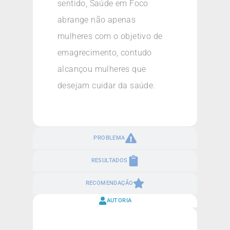
sentido, Saúde em Foco
abrange não apenas
mulheres com o objetivo de
emagrecimento, contudo
alcançou mulheres que
desejam cuidar da saúde.
PROBLEMA
RESULTADOS
RECOMENDAÇÃO
AUTORIA