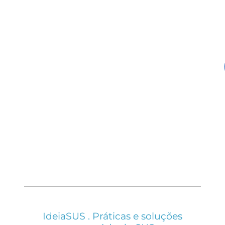
IdeiaSUS . Práticas e soluções