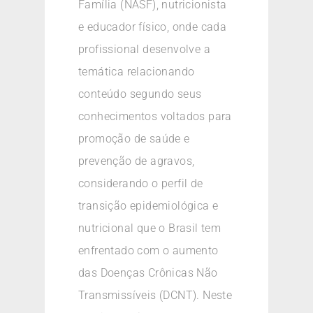
Família (NASF), nutricionista
e educador físico, onde cada
profissional desenvolve a
temática relacionando
conteúdo segundo seus
conhecimentos voltados para
promoção de saúde e
prevenção de agravos,
considerando o perfil de
transição epidemiológica e
nutricional que o Brasil tem
enfrentado com o aumento
das Doenças Crônicas Não
Transmissíveis (DCNT). Neste