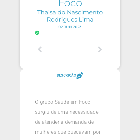
Foco
Thaisa do Nascimento
Rodrigues Lima
02 JUN 2023
DESCRIÇÃO
O grupo Saúde em Foco
surgiu de uma necessidade
de atender a demanda de
mulheres que buscavam por