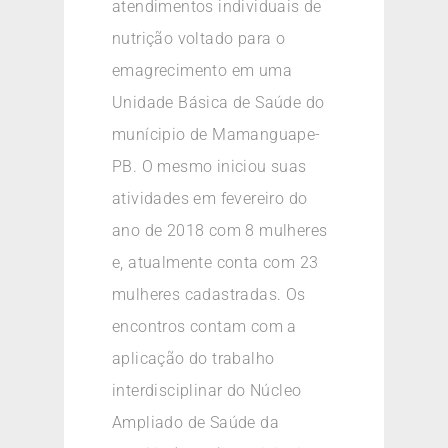
atendimentos individuais de
nutrição voltado para o
emagrecimento em uma
Unidade Básica de Saúde do
munícipio de Mamanguape-
PB. O mesmo iniciou suas
atividades em fevereiro do
ano de 2018 com 8 mulheres
e, atualmente conta com 23
mulheres cadastradas. Os
encontros contam com a
aplicação do trabalho
interdisciplinar do Núcleo
Ampliado de Saúde da