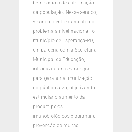
bem como a desinformação
da população. Nesse sentido,
visando o enfrentamento do
problema a nível nacional, o
município de Esperança-PB,
em parceria com a Secretaria
Municipal de Educação,
introduziu uma estratégia
para garantir a imunização
do público-alvo, objetivando
estimular o aumento da
procura pelos
imunobiológicos e garantir a
prevenção de muitas