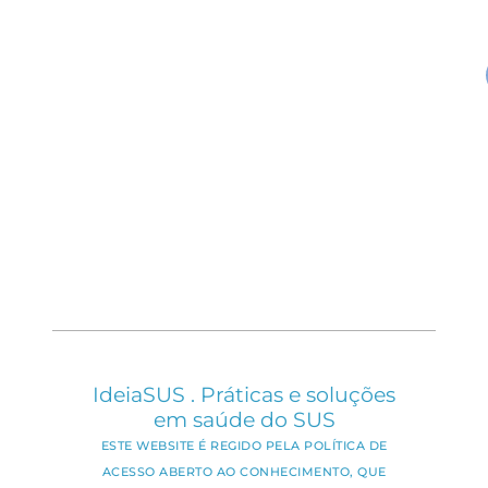
IdeiaSUS . Práticas e soluções
em saúde do SUS
ESTE WEBSITE É REGIDO PELA POLÍTICA DE
ACESSO ABERTO AO CONHECIMENTO, QUE