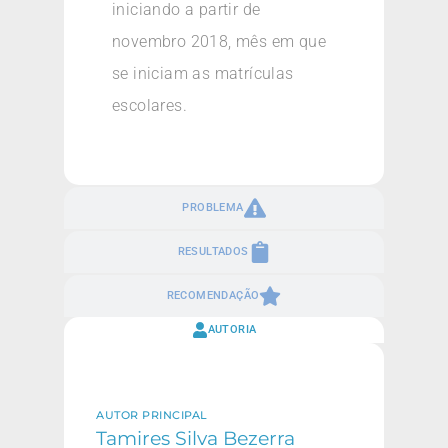
iniciando a partir de
novembro 2018, mês em que
se iniciam as matrículas
escolares.
PROBLEMA
RESULTADOS
RECOMENDAÇÃO
AUTORIA
AUTOR PRINCIPAL
Tamires Silva Bezerra