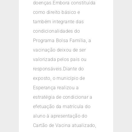
doenças.Embora constituída
como direito básico e
também integrante das
condicionalidades do
Programa Bolsa Família, a
vacinação deixou de ser
valorizada pelos pais ou
responsáveis.Diante do
exposto, o município de
Esperança realizou a
estratégia de condicionar a
efetuação da matrícula do
aluno à apresentação do
Cartão de Vacina atualizado,