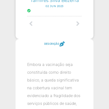
Tamires Silva Bezerra
02 JUN 2023
DESCRIÇÃO
Embora a vacinação seja
constituída como direito
básico, a queda significativa
na cobertura vacinal tem
evidenciado a fragilidade dos
serviços públicos de saúde,