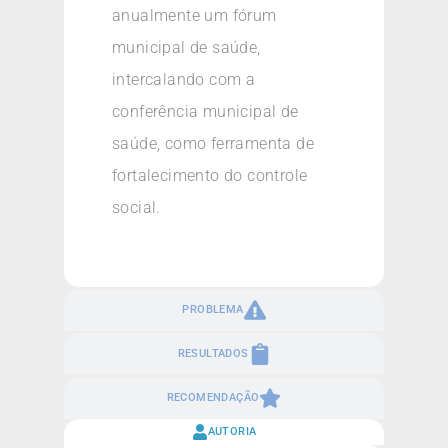
anualmente um fórum
municipal de saúde,
intercalando com a
conferência municipal de
saúde, como ferramenta de
fortalecimento do controle
social.
PROBLEMA
RESULTADOS
RECOMENDAÇÃO
AUTORIA