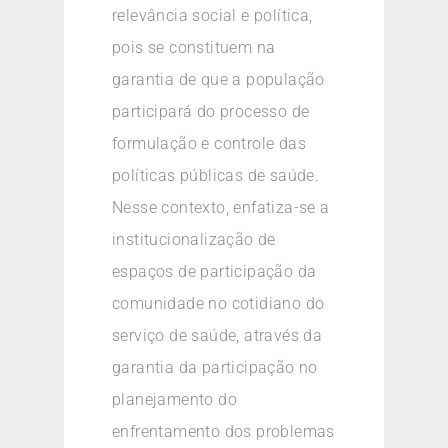
relevância social e política,
pois se constituem na
garantia de que a população
participará do processo de
formulação e controle das
políticas públicas de saúde.
Nesse contexto, enfatiza-se a
institucionalização de
espaços de participação da
comunidade no cotidiano do
serviço de saúde, através da
garantia da participação no
planejamento do
enfrentamento dos problemas