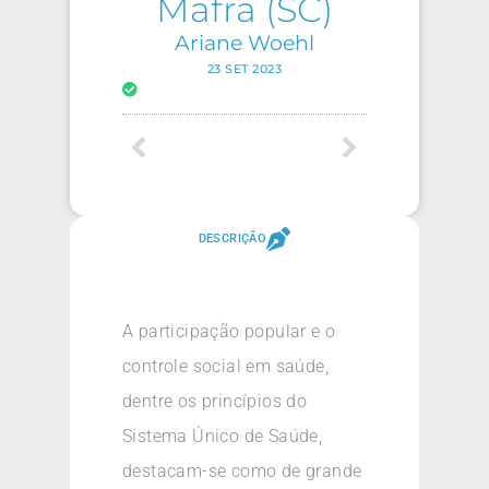
Mafra (SC)
Ariane Woehl
23 SET 2023
DESCRIÇÃO
A participação popular e o
controle social em saúde,
dentre os princípios do
Sistema Único de Saúde,
destacam-se como de grande