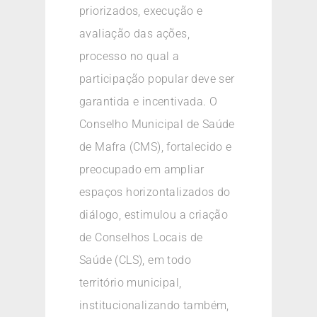
priorizados, execução e
avaliação das ações,
processo no qual a
participação popular deve ser
garantida e incentivada. O
Conselho Municipal de Saúde
de Mafra (CMS), fortalecido e
preocupado em ampliar
espaços horizontalizados do
diálogo, estimulou a criação
de Conselhos Locais de
Saúde (CLS), em todo
território municipal,
institucionalizando também,