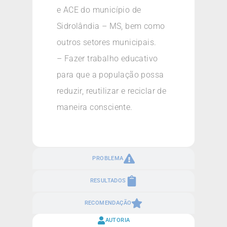
e ACE do município de
Sidrolândia – MS, bem como
outros setores municipais.
– Fazer trabalho educativo
para que a população possa
reduzir, reutilizar e reciclar de
maneira consciente.
PROBLEMA
RESULTADOS
RECOMENDAÇÃO
AUTORIA