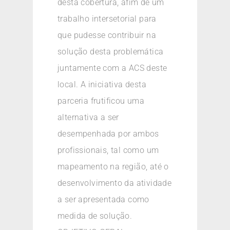
desta cobertura, afim de um
trabalho intersetorial para
que pudesse contribuir na
solução desta problemática
juntamente com a ACS deste
local. A iniciativa desta
parceria frutificou uma
alternativa a ser
desempenhada por ambos
profissionais, tal como um
mapeamento na região, até o
desenvolvimento da atividade
a ser apresentada como
medida de solução.