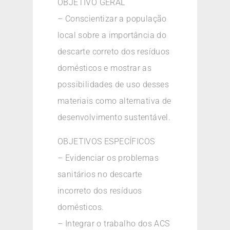
OBJETIVO GERAL
– Conscientizar a população
local sobre a importância do
descarte correto dos resíduos
domésticos e mostrar as
possibilidades de uso desses
materiais como alternativa de
desenvolvimento sustentável.
OBJETIVOS ESPECÍFICOS
– Evidenciar os problemas
sanitários no descarte
incorreto dos resíduos
domésticos.
– Integrar o trabalho dos ACS