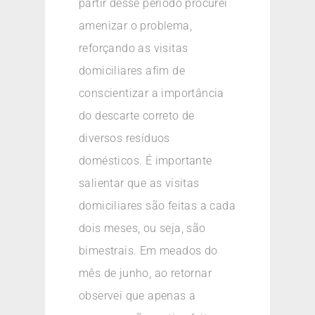
partir desse período procurei
amenizar o problema,
reforçando as visitas
domiciliares afim de
conscientizar a importância
do descarte correto de
diversos resíduos
domésticos. É importante
salientar que as visitas
domiciliares são feitas a cada
dois meses, ou seja, são
bimestrais. Em meados do
mês de junho, ao retornar
observei que apenas a