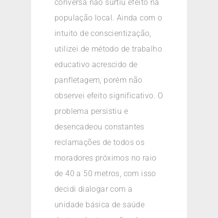
conversa não surtiu efeito na
população local. Ainda com o
intuito de conscientização,
utilizei de método de trabalho
educativo acrescido de
panfletagem, porém não
observei efeito significativo. O
problema persistiu e
desencadeou constantes
reclamações de todos os
moradores próximos no raio
de 40 a 50 metros, com isso
decidi dialogar com a
unidade básica de saúde