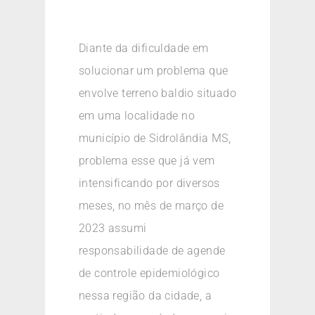
Diante da dificuldade em
solucionar um problema que
envolve terreno baldio situado
em uma localidade no
município de Sidrolândia MS,
problema esse que já vem
intensificando por diversos
meses, no mês de março de
2023 assumi
responsabilidade de agende
de controle epidemiológico
nessa região da cidade, a