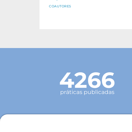
COAUTORES
4266
práticas publicadas