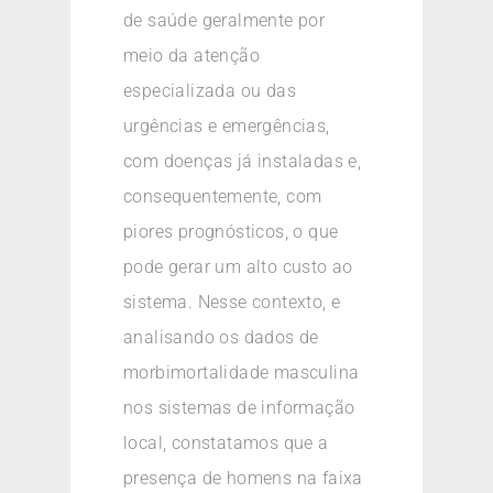
de saúde geralmente por
meio da atenção
especializada ou das
urgências e emergências,
com doenças já instaladas e,
consequentemente, com
piores prognósticos, o que
pode gerar um alto custo ao
sistema. Nesse contexto, e
analisando os dados de
morbimortalidade masculina
nos sistemas de informação
local, constatamos que a
presença de homens na faixa