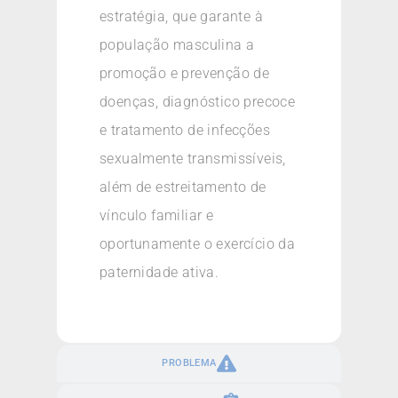
estratégia, que garante à
população masculina a
promoção e prevenção de
doenças, diagnóstico precoce
e tratamento de infecções
sexualmente transmissíveis,
além de estreitamento de
vínculo familiar e
oportunamente o exercício da
paternidade ativa.
PROBLEMA