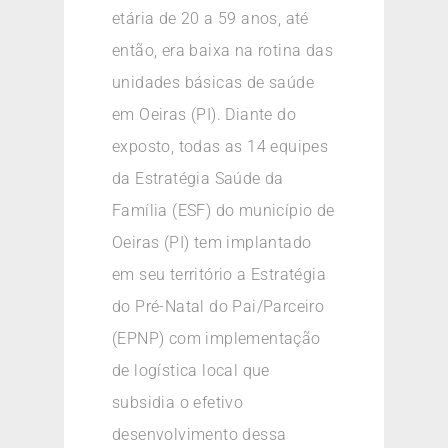
etária de 20 a 59 anos, até
então, era baixa na rotina das
unidades básicas de saúde
em Oeiras (PI). Diante do
exposto, todas as 14 equipes
da Estratégia Saúde da
Família (ESF) do município de
Oeiras (PI) tem implantado
em seu território a Estratégia
do Pré-Natal do Pai/Parceiro
(EPNP) com implementação
de logística local que
subsidia o efetivo
desenvolvimento dessa