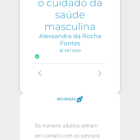
o cuidado da
saúde
masculina
Alexsandra da Rocha
Fontes
23 SET 2023
DESCRIÇÃO
Os homens adultos entram
em contato com os serviços