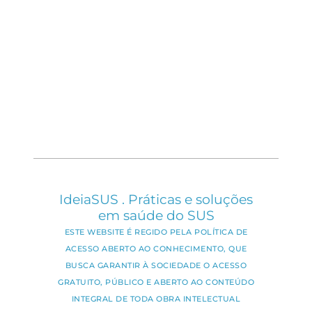
IdeiaSUS . Práticas e soluções
em saúde do SUS
ESTE WEBSITE É REGIDO PELA POLÍTICA DE
ACESSO ABERTO AO CONHECIMENTO, QUE
BUSCA GARANTIR À SOCIEDADE O ACESSO
GRATUITO, PÚBLICO E ABERTO AO CONTEÚDO
INTEGRAL DE TODA OBRA INTELECTUAL