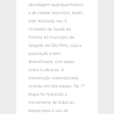
abordagem qualiquantitativo
e de caráter descritivo, tendo
sido realizado nas 5
Unidades de Saúde da
Família do município de
Salgado de São Félix, cuja a
população é bem
diversificada, com áreas
rurais e urbanas. A
intervenção sistematizada
ocorreu em três etapas. Na 1ª
etapa foi realizado o
treinamento de todas as
equipe para o uso de