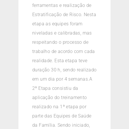
ferramentas e realização de
Estratificação de Risco. Nesta
etapa as equipes foram
niveladas e calibradas, mas
respeitando o processo de
trabalho de acordo com cada
realidade. Esta etapa teve
duração 30 h, sendo realizado
em um dia por 4 semanas.A
2ª Etapa consistiu da
aplicação do treinamento
realizado na 1ª etapa por
parte das Equipes de Saúde
da Família. Sendo iniciado,