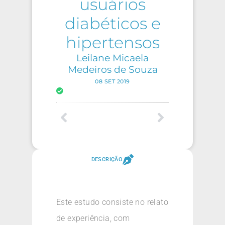
usuários
diabéticos e
hipertensos
Leilane Micaela
Medeiros de Souza
08 SET 2019
DESCRIÇÃO
Este estudo consiste no relato
de experiência, com