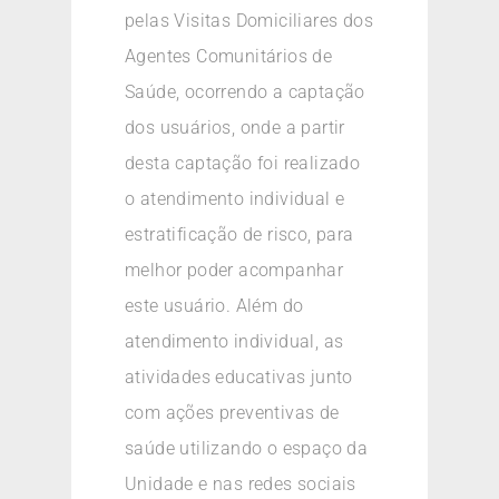
pelas Visitas Domiciliares dos
Agentes Comunitários de
Saúde, ocorrendo a captação
dos usuários, onde a partir
desta captação foi realizado
o atendimento individual e
estratificação de risco, para
melhor poder acompanhar
este usuário. Além do
atendimento individual, as
atividades educativas junto
com ações preventivas de
saúde utilizando o espaço da
Unidade e nas redes sociais