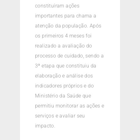
constituíram ações
importantes para chama a
atenção da população. Após
os primeiros 4 meses foi
realizado a avaliação do
processo de cuidado, sendo a
3ª etapa que constituiu da
elaboração e análise dos
indicadores próprios e do
Ministério da Saúde que
permitiu monitorar as ações e
serviços e avaliar seu
impacto.