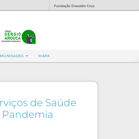
Fundação Oswaldo Cruz
MUNIDADES
MAPA
rviços de Saúde
e Pandemia