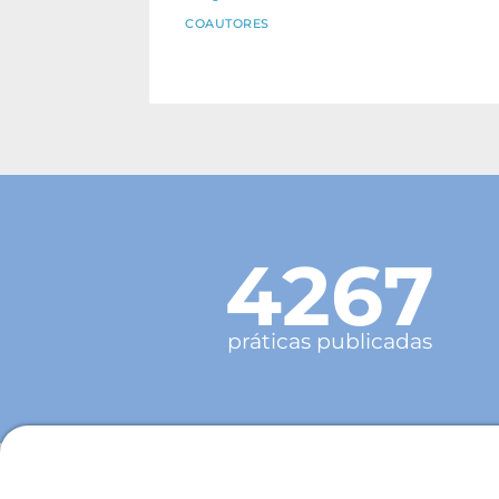
COAUTORES
4267
práticas publicadas