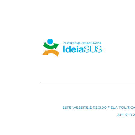
ESTE WEBSITE É REGIDO PELA POLÍTI
ABERTO 