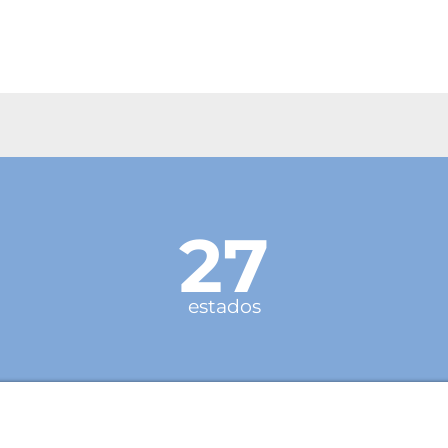
27
estados