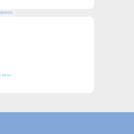
QUIVOS
o Neres