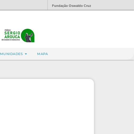
Fundação Oswaldo Cruz
MUNIDADES
MAPA