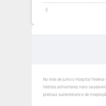
No mês de julho o Hospital Federal
hábitos alimentares mais saudáveis
práticas sustentáveis e de integraç