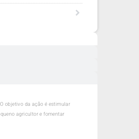
O objetivo da ação é estimular
equeno agricultor e fomentar