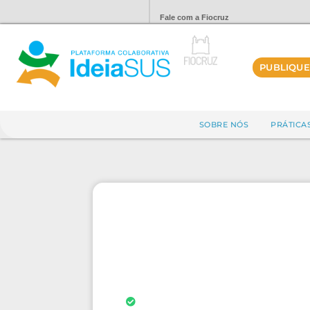
Fale com a Fiocruz
PUBLIQUE
SOBRE NÓS
PRÁTICA