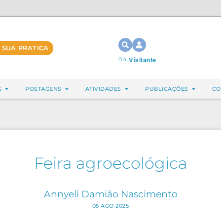
 SUA PRATICA
Olá,
Visitante
S
POSTAGENS
ATIVIDADES
PUBLICAÇÕES
CO
Feira agroecológica
Annyeli Damião Nascimento
05 AGO 2025