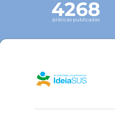
4268
práticas publicadas