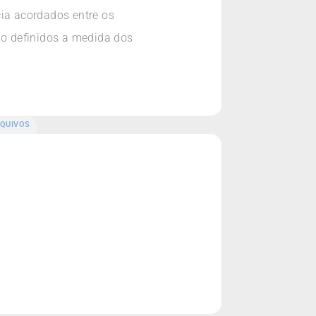
ia acordados entre os
o definidos a medida dos
QUIVOS