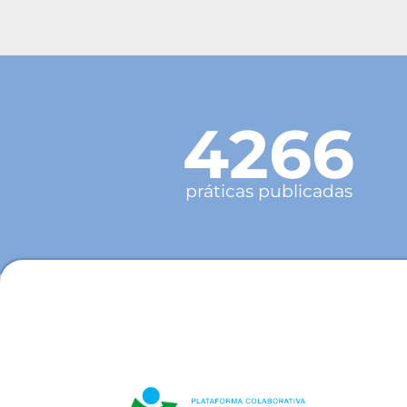
4266
práticas publicadas