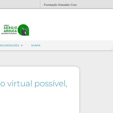
Fundação Oswaldo Cruz
MUNIDADES
MAPA
virtual possível,