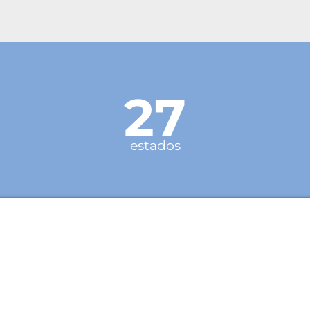
27
estados