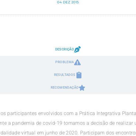
04 DEZ 2015
DESCRIÇÃO
PROBLEMA
RESULTADOS
RECOMENDAÇÃO
os participantes envolvidos com a Prática Integrativa Planta
mente a pandemia de covid-19 tomamos a decisão de realiza
lidade virtual em junho de 2020. Participam dos encontros