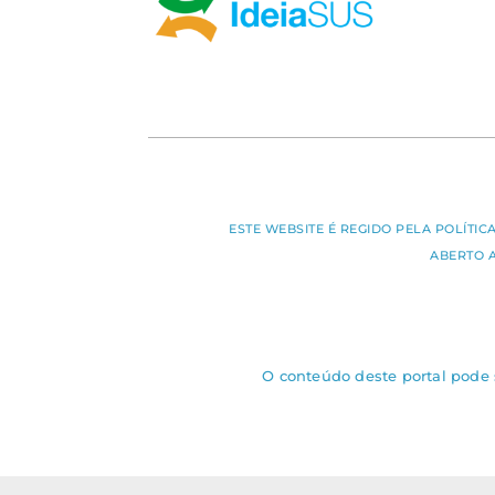
ESTE WEBSITE É REGIDO PELA POLÍTI
ABERTO 
O conteúdo deste portal pode s