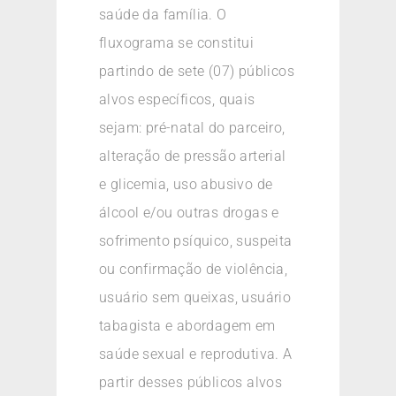
saúde da família. O
fluxograma se constitui
partindo de sete (07) públicos
alvos específicos, quais
sejam: pré-natal do parceiro,
alteração de pressão arterial
e glicemia, uso abusivo de
álcool e/ou outras drogas e
sofrimento psíquico, suspeita
ou confirmação de violência,
usuário sem queixas, usuário
tabagista e abordagem em
saúde sexual e reprodutiva. A
partir desses públicos alvos