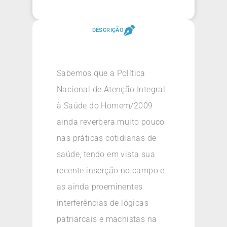
DESCRIÇÃO
Sabemos que a Política
Nacional de Atenção Integral
à Saúde do Homem/2009
ainda reverbera muito pouco
nas práticas cotidianas de
saúde, tendo em vista sua
recente inserção no campo e
as ainda proeminentes
interferências de lógicas
patriarcais e machistas na