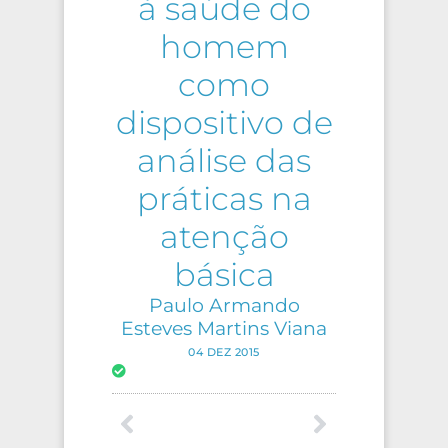
à saúde do
homem
como
dispositivo de
análise das
práticas na
atenção
básica
Paulo Armando
Esteves Martins Viana
04 DEZ 2015