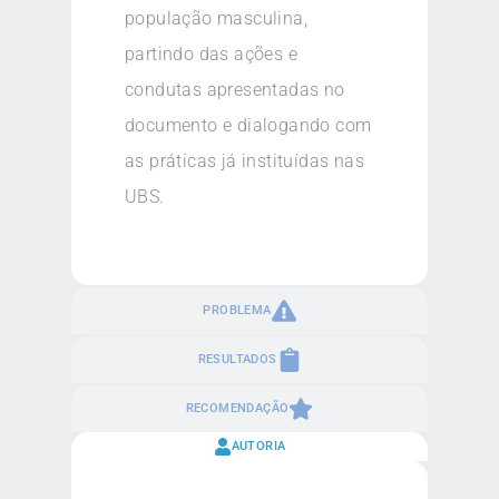
população masculina,
partindo das ações e
condutas apresentadas no
documento e dialogando com
as práticas já instituídas nas
UBS.
PROBLEMA
RESULTADOS
RECOMENDAÇÃO
AUTORIA