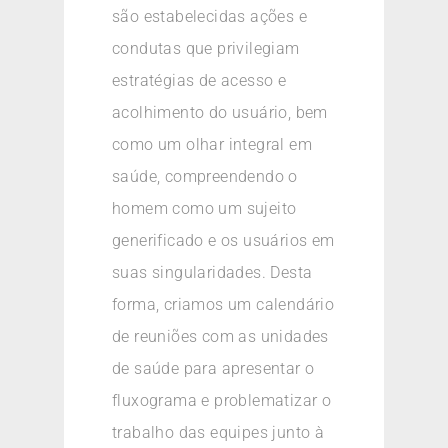
são estabelecidas ações e
condutas que privilegiam
estratégias de acesso e
acolhimento do usuário, bem
como um olhar integral em
saúde, compreendendo o
homem como um sujeito
generificado e os usuários em
suas singularidades. Desta
forma, criamos um calendário
de reuniões com as unidades
de saúde para apresentar o
fluxograma e problematizar o
trabalho das equipes junto à