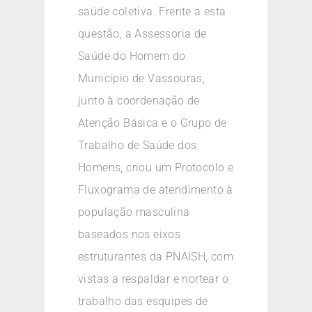
saúde coletiva. Frente a esta
questão, a Assessoria de
Saúde do Homem do
Município de Vassouras,
junto à coordenação de
Atenção Básica e o Grupo de
Trabalho de Saúde dos
Homens, criou um Protocolo e
Fluxograma de atendimento à
população masculina
baseados nos eixos
estruturantes da PNAISH, com
vistas a respaldar e nortear o
trabalho das esquipes de