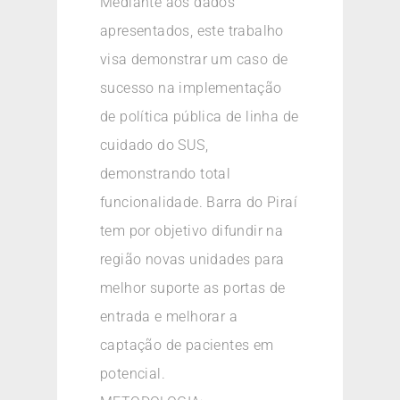
Mediante aos dados
apresentados, este trabalho
visa demonstrar um caso de
sucesso na implementação
de política pública de linha de
cuidado do SUS,
demonstrando total
funcionalidade. Barra do Piraí
tem por objetivo difundir na
região novas unidades para
melhor suporte as portas de
entrada e melhorar a
captação de pacientes em
potencial.