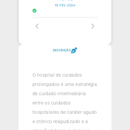
19 FEV 2024
DESCRIÇÃO
O hospital de cuidados
prolongados é uma estratégia
de cuidado intermediária
entre os cuidados
hospitalares de caráter agudo
e crônico reagudizado e a