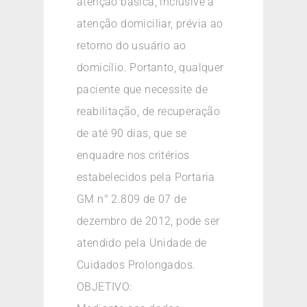
atenção básica, inclusive a
atenção domiciliar, prévia ao
retorno do usuário ao
domicílio. Portanto, qualquer
paciente que necessite de
reabilitação, de recuperação
de até 90 dias, que se
enquadre nos critérios
estabelecidos pela Portaria
GM n° 2.809 de 07 de
dezembro de 2012, pode ser
atendido pela Unidade de
Cuidados Prolongados.
OBJETIVO: