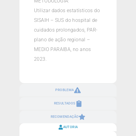
METODOLOGIA:
Utilizar dados estatísticos do
SISAIH – SUS do hospital de
cuidados prolongados, PAR-
plano de ação regional –
MEDIO PARAIBA, no anos
2023.
PROBLEMA
RESULTADOS
RECOMENDAÇÃO
AUTORIA