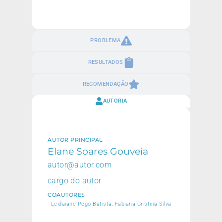
PROBLEMA
RESULTADOS
RECOMENDAÇÃO
AUTORIA
AUTOR PRINCIPAL
Elane Soares Gouveia
autor@autor.com
cargo do autor
COAUTORES
Leidaiane Pego Batista, Fabiana Cristina Silva