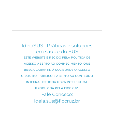
IdeiaSUS . Práticas e soluções
em saúde do SUS
ESTE WEBSITE É REGIDO PELA POLÍTICA DE
ACESSO ABERTO AO CONHECIMENTO, QUE
BUSCA GARANTIR À SOCIEDADE O ACESSO
GRATUITO, PÚBLICO E ABERTO AO CONTEÚDO
INTEGRAL DE TODA OBRA INTELECTUAL
PRODUZIDA PELA FIOCRUZ.
Fale Conosco:
ideia.sus@fiocruz.br