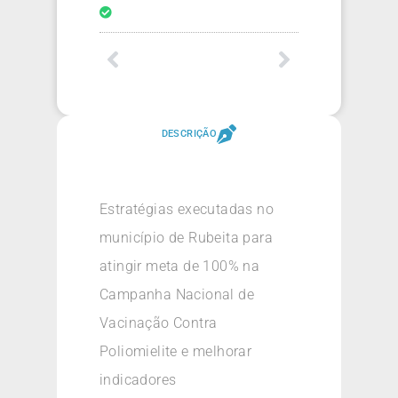
DESCRIÇÃO
Estratégias executadas no
município de Rubeita para
atingir meta de 100% na
Campanha Nacional de
Vacinação Contra
Poliomielite e melhorar
indicadores